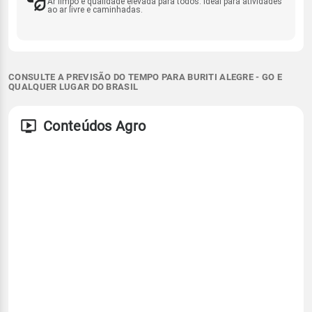
Ar limpo e qualidade elevada para todos. Ideal para atividades
ao ar livre e caminhadas.
CONSULTE A PREVISÃO DO TEMPO PARA BURITI ALEGRE - GO E
QUALQUER LUGAR DO BRASIL
Conteúdos Agro