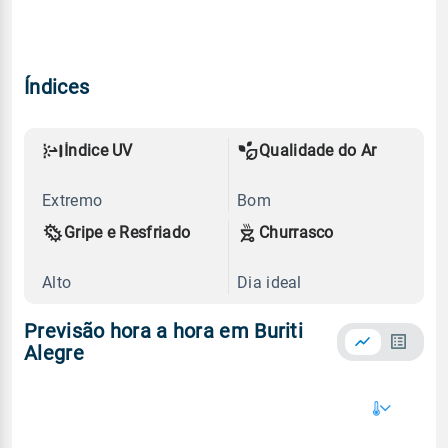
Índices
Índice UV
Qualidade do Ar
Extremo
Bom
Gripe e Resfriado
Churrasco
Alto
Dia ideal
Previsão hora a hora em Buriti
Alegre