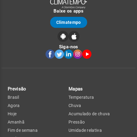
Baixe os apps
Climatempo
Siga-nos
Previsão
Mapas
Brasil
Temperatura
Agora
Chuva
Hoje
Acumulado de chuva
Amanhã
Pressão
Fim de semana
Umidade relativa