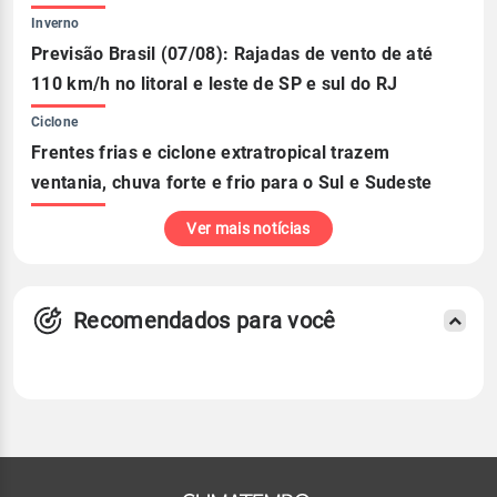
Inverno
Previsão Brasil (07/08): Rajadas de vento de até
110 km/h no litoral e leste de SP e sul do RJ
Ciclone
Frentes frias e ciclone extratropical trazem
ventania, chuva forte e frio para o Sul e Sudeste
Ver mais notícias
Recomendados para você