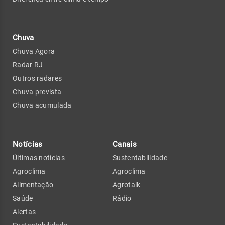
Chuva
Chuva Agora
Radar RJ
Outros radares
Chuva prevista
Chuva acumulada
Notícias
Canais
Últimas notícias
Sustentabilidade
Agroclima
Agroclima
Alimentação
Agrotalk
Saúde
Rádio
Alertas