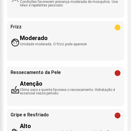
Condições favorecem presença moderada de mosquitos. Use
telas e repelentes pessoais.
Frizz
Moderado
Umidade moderada. O frizz pode aparecer.
Ressecamento da Pele
Atenção
Clima seco e quente favorece o ressecamento. Hidratação é
essencial nesse período.
Gripe e Resfriado
Alto