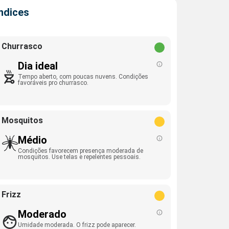
Índices
Churrasco
Dia ideal
Tempo aberto, com poucas nuvens. Condições
favoráveis pro churrasco.
Mosquitos
Médio
Condições favorecem presença moderada de
mosquitos. Use telas e repelentes pessoais.
Frizz
Moderado
Umidade moderada. O frizz pode aparecer.