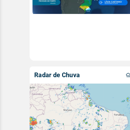
Radar de Chuva