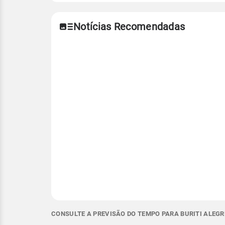
Notícias Recomendadas
CONSULTE A PREVISÃO DO TEMPO PARA BURITI ALEGR