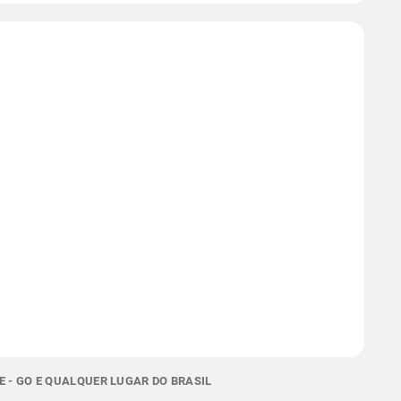
E - GO E QUALQUER LUGAR DO BRASIL