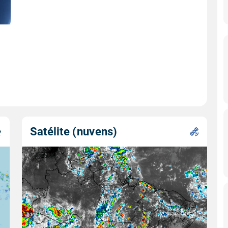
Satélite (nuvens)