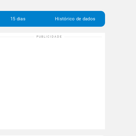
15 dias
Histórico de dados