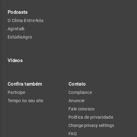
Podcasts
O Clima Entre Nós
Agrotalk
EstúdioAgro
Vídeos
Confira também
Contato
Participe
Compliance
Tempo no seu site
Anuncie
Fale conosco
Política de privacidade
Change privacy settings
FAQ