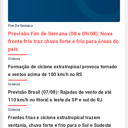
Fim De Semana
Previsão Fim de Semana (08 e 09/08): Nova
frente fria traz chuva forte e frio para áreas do
país
Ciclone
Formação de ciclone extratropical provoca tornado
e ventos acima de 100 km/h no RS
Inverno
Previsão Brasil (07/08): Rajadas de vento de até
110 km/h no litoral e leste de SP e sul do RJ
Ciclone
Frentes frias e ciclone extratropical trazem
ventania, chuva forte e frio para o Sul e Sudeste