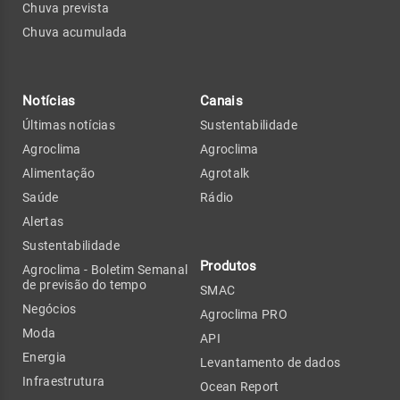
Chuva prevista
Chuva acumulada
Notícias
Canais
Últimas notícias
Sustentabilidade
Agroclima
Agroclima
Alimentação
Agrotalk
Saúde
Rádio
Alertas
Sustentabilidade
Produtos
Agroclima - Boletim Semanal
de previsão do tempo
SMAC
Negócios
Agroclima PRO
Moda
API
Energia
Levantamento de dados
Infraestrutura
Ocean Report