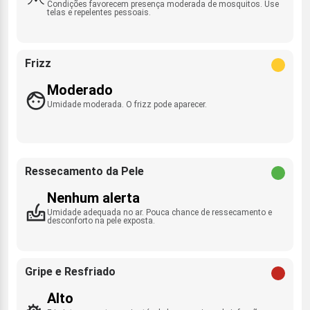
Condições favorecem presença moderada de mosquitos. Use
telas e repelentes pessoais.
Frizz
Moderado
Umidade moderada. O frizz pode aparecer.
Ressecamento da Pele
Nenhum alerta
Umidade adequada no ar. Pouca chance de ressecamento e
desconforto na pele exposta.
Gripe e Resfriado
Alto