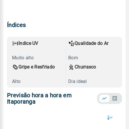
Índices
Índice UV
Qualidade do Ar
Muito alto
Bom
Gripe e Resfriado
Churrasco
Alto
Dia ideal
Previsão hora a hora em
Itaporanga