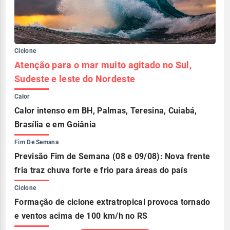
Ciclone
Atenção para o mar muito agitado no Sul,
Sudeste e leste do Nordeste
Calor
Calor intenso em BH, Palmas, Teresina, Cuiabá,
Brasília e em Goiânia
Fim De Semana
Previsão Fim de Semana (08 e 09/08): Nova frente
fria traz chuva forte e frio para áreas do país
Ciclone
Formação de ciclone extratropical provoca tornado
e ventos acima de 100 km/h no RS