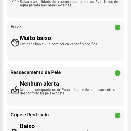
Baixa probabilidade de presença de mosquitos. Evite focos de
água parada nas áreas externas.
Frizz
Muito baixo
Umidade baixa. Dia com pouca variação nos fios.
Ressecamento da Pele
Nenhum alerta
Umidade adequada no ar. Pouca chance de ressecamento e
desconforto na pele exposta.
Gripe e Resfriado
Baixo