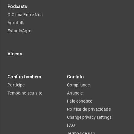
Podcasts
O Clima Entre Nós
Agrotalk
EstúdioAgro
Vídeos
Confira também
Contato
Participe
Compliance
Tempo no seu site
Anuncie
Fale conosco
Política de privacidade
Change privacy settings
FAQ
Termos de uso