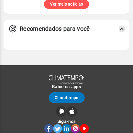
Ver mais notícias
Recomendados para você
Baixe os apps
Climatempo
Siga-nos