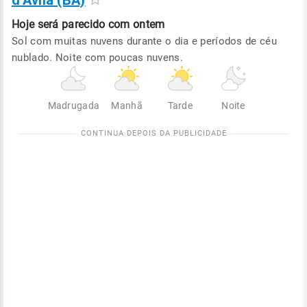
d'Ávila (BA)
Hoje será
parecido com ontem
Sol com muitas nuvens durante o dia e períodos de céu
nublado. Noite com poucas nuvens.
Madrugada
Manhã
Tarde
Noite