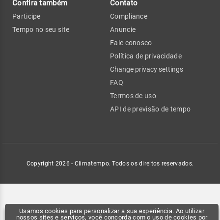
Confira também
Contato
Participe
Compliance
Tempo no seu site
Anuncie
Fale conosco
Política de privacidade
Change privacy settings
FAQ
Termos de uso
API de previsão de tempo
Copyright 2026 - Climatempo. Todos os direitos reservados.
Usamos cookies para personalizar a sua experiência. Ao utilizar
nossos sites e serviços, você concorda com o uso de cookies por