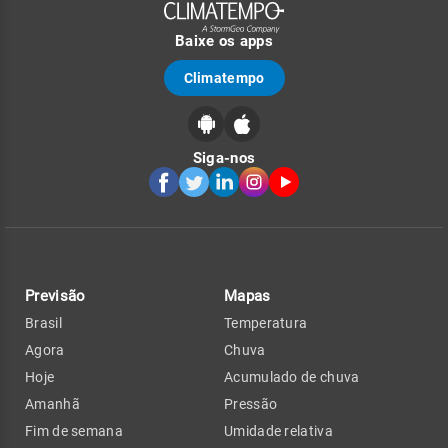
Baixe os apps
Climatempo
Siga-nos
Previsão
Mapas
Brasil
Temperatura
Agora
Chuva
Hoje
Acumulado de chuva
Amanhã
Pressão
Fim de semana
Umidade relativa