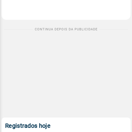
Registrados hoje