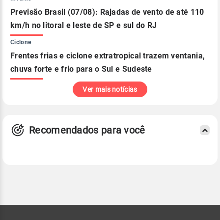
Previsão Brasil (07/08): Rajadas de vento de até 110
km/h no litoral e leste de SP e sul do RJ
Ciclone
Frentes frias e ciclone extratropical trazem ventania,
chuva forte e frio para o Sul e Sudeste
Ver mais notícias
Recomendados para você