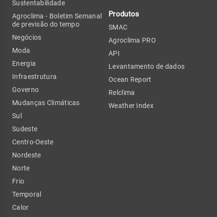
Sustentabilidade
Produtos
Agroclima - Boletim Semanal
de previsão do tempo
SMAC
Negócios
Agroclima PRO
Moda
API
Energia
Levantamento de dados
Infraestrutura
Ocean Report
Governo
Relclima
Mudanças Climáticas
Weather Index
Sul
Sudeste
Centro-Oeste
Nordeste
Norte
Frio
Temporal
Calor