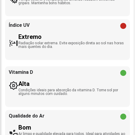
gripais. Mantenha bons hábitos.
Índice UV
Extremo
Radiação solar extrema. Evite exposição direta ao sol nas horas
mais quentes do dia.
Vitamina D
Alta
Condições ideais para absorção da vitamina D. Tome sol por
alguns minutos com cuidado.
Qualidade do Ar
Bom
Ar limpo e qualidade elevada para todos. Ideal para atividades ao