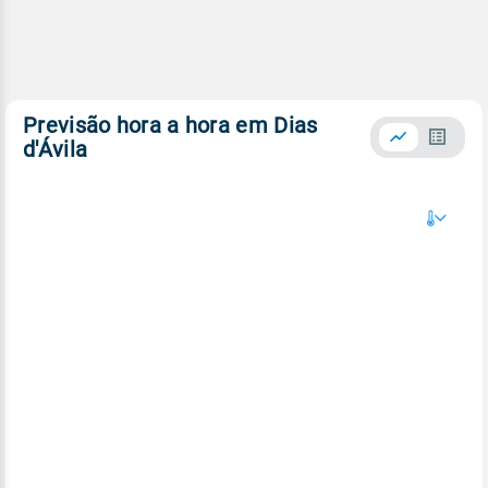
Previsão hora a hora em Dias
d'Ávila