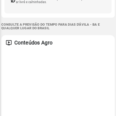
ar livre e caminhadas.
CONSULTE A PREVISÃO DO TEMPO PARA DIAS D'ÁVILA - BA E
QUALQUER LUGAR DO BRASIL
Conteúdos Agro