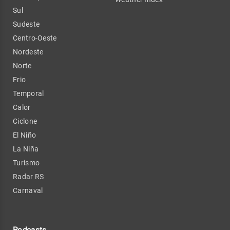
Sul
Sudeste
Centro-Oeste
Nordeste
Norte
Frio
Temporal
Calor
Ciclone
El Niño
La Niña
Turismo
Radar RS
Carnaval