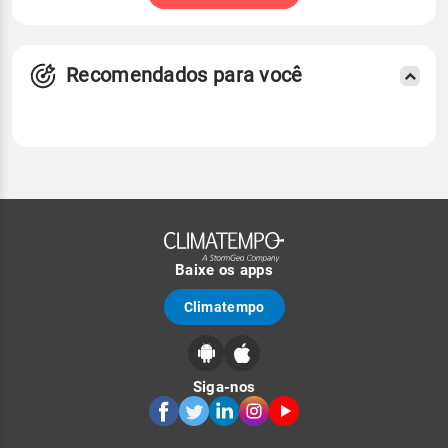
Recomendados para você
Baixe os apps
Climatempo
Siga-nos