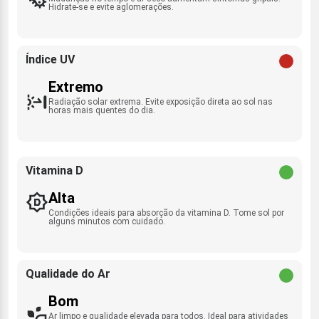
Hidrate-se e evite aglomerações.
Índice UV
Extremo
Radiação solar extrema. Evite exposição direta ao sol nas
horas mais quentes do dia.
Vitamina D
Alta
Condições ideais para absorção da vitamina D. Tome sol por
alguns minutos com cuidado.
Qualidade do Ar
Bom
Ar limpo e qualidade elevada para todos. Ideal para atividades