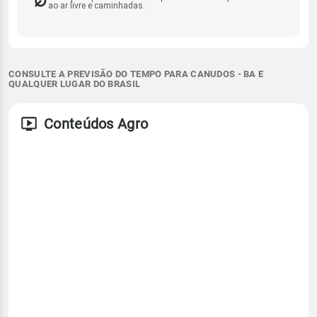
ao ar livre e caminhadas.
CONSULTE A PREVISÃO DO TEMPO PARA CANUDOS - BA E
QUALQUER LUGAR DO BRASIL
Conteúdos Agro