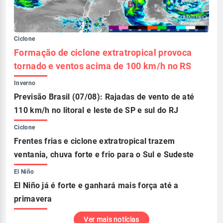
Ciclone
Formação de ciclone extratropical provoca
tornado e ventos acima de 100 km/h no RS
Inverno
Previsão Brasil (07/08): Rajadas de vento de até
110 km/h no litoral e leste de SP e sul do RJ
Ciclone
Frentes frias e ciclone extratropical trazem
ventania, chuva forte e frio para o Sul e Sudeste
El Niño
El Niño já é forte e ganhará mais força até a
primavera
Ver mais notícias