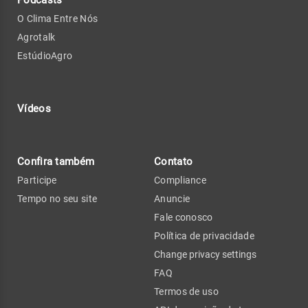
Podcasts
O Clima Entre Nós
Agrotalk
EstúdioAgro
Vídeos
Confira também
Contato
Participe
Compliance
Tempo no seu site
Anuncie
Fale conosco
Política de privacidade
Change privacy settings
FAQ
Termos de uso