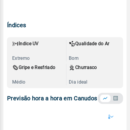
Índices
Índice UV
Qualidade do Ar
Extremo
Bom
Gripe e Resfriado
Churrasco
Médio
Dia ideal
Previsão hora a hora em Canudos