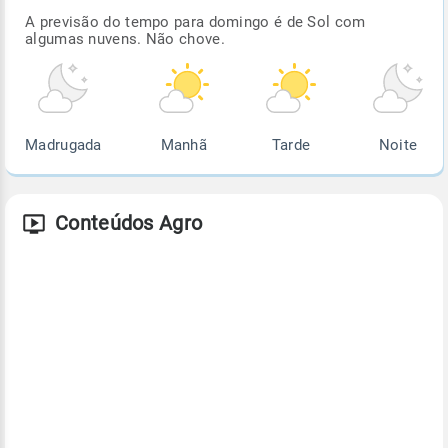
A previsão do tempo para domingo é de Sol com
algumas nuvens. Não chove.
Madrugada
Manhã
Tarde
Noite
Conteúdos Agro