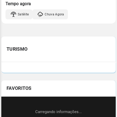
Tempo agora
Satélite
Chuva Agora
TURISMO
FAVORITOS