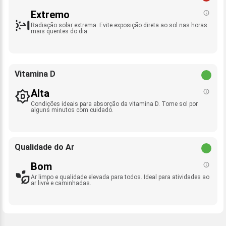
Extremo
Radiação solar extrema. Evite exposição direta ao sol nas horas
mais quentes do dia.
Vitamina D
Alta
Condições ideais para absorção da vitamina D. Tome sol por
alguns minutos com cuidado.
Qualidade do Ar
Bom
Ar limpo e qualidade elevada para todos. Ideal para atividades ao
ar livre e caminhadas.