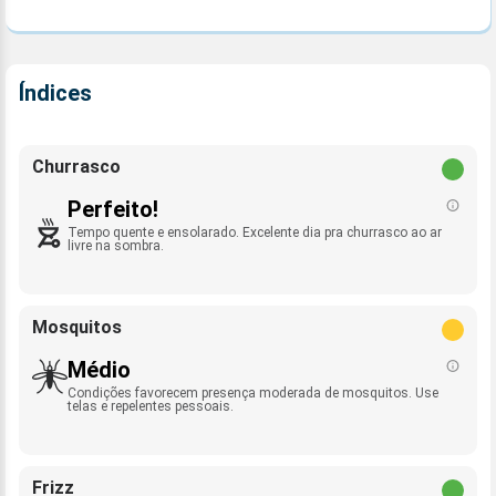
Índices
Churrasco
Perfeito!
Tempo quente e ensolarado. Excelente dia pra churrasco ao ar
livre na sombra.
Mosquitos
Médio
Condições favorecem presença moderada de mosquitos. Use
telas e repelentes pessoais.
Frizz