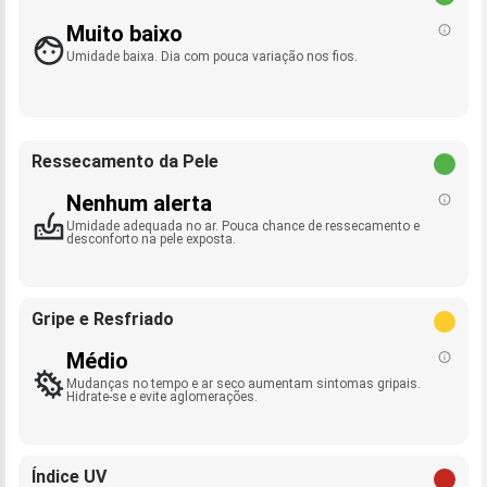
Muito baixo
Umidade baixa. Dia com pouca variação nos fios.
Ressecamento da Pele
Nenhum alerta
Umidade adequada no ar. Pouca chance de ressecamento e
desconforto na pele exposta.
Gripe e Resfriado
Médio
Mudanças no tempo e ar seco aumentam sintomas gripais.
Hidrate-se e evite aglomerações.
Índice UV