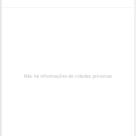
Não há informações de cidades próximas