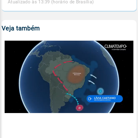
Atualizado às 13:39 (horário de Brasília)
Veja também