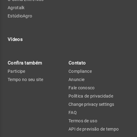
Agrotalk
EstúdioAgro
Vídeos
Confira também
Contato
Participe
Compliance
Tempo no seu site
Anuncie
Fale conosco
Política de privacidade
Change privacy settings
FAQ
Termos de uso
API de previsão de tempo