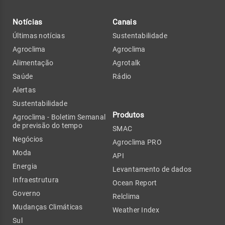
Notícias
Canais
Últimas notícias
Sustentabilidade
Agroclima
Agroclima
Alimentação
Agrotalk
Saúde
Rádio
Alertas
Sustentabilidade
Produtos
Agroclima - Boletim Semanal
de previsão do tempo
SMAC
Negócios
Agroclima PRO
Moda
API
Energia
Levantamento de dados
Infraestrutura
Ocean Report
Governo
Relclima
Mudanças Climáticas
Weather Index
Sul