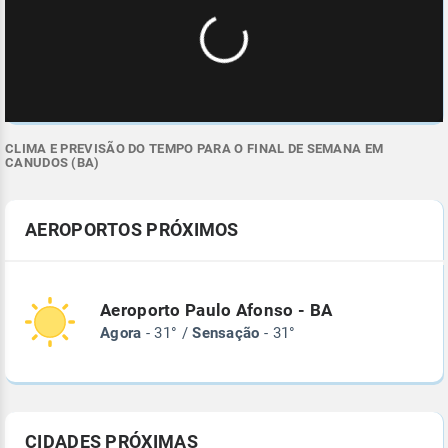
CLIMA E PREVISÃO DO TEMPO PARA O FINAL DE SEMANA EM
CANUDOS (BA)
AEROPORTOS PRÓXIMOS
Aeroporto Paulo Afonso - BA
Agora
- 31° /
Sensação
- 31°
CIDADES PRÓXIMAS