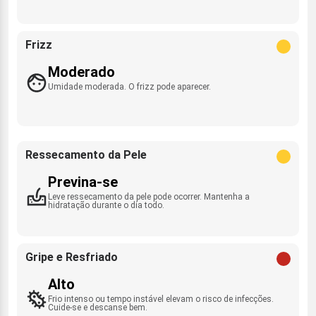
Frizz
Moderado
Umidade moderada. O frizz pode aparecer.
Ressecamento da Pele
Previna-se
Leve ressecamento da pele pode ocorrer. Mantenha a
hidratação durante o dia todo.
Gripe e Resfriado
Alto
Frio intenso ou tempo instável elevam o risco de infecções.
Cuide-se e descanse bem.