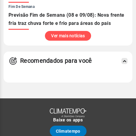
Fim De Semana
Previsão Fim de Semana (08 e 09/08): Nova frente
fria traz chuva forte e frio para áreas do país
Ver mais notícias
Recomendados para você
Baixe os apps
Climatempo