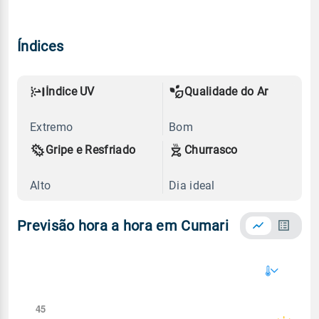
Índices
Índice UV
Qualidade do Ar
Extremo
Bom
Gripe e Resfriado
Churrasco
Alto
Dia ideal
Previsão hora a hora em Cumari