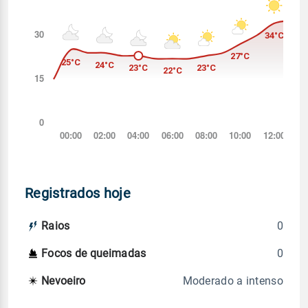
Registrados hoje
0
Raios
0
Focos de queimadas
Moderado a intenso
Nevoeiro