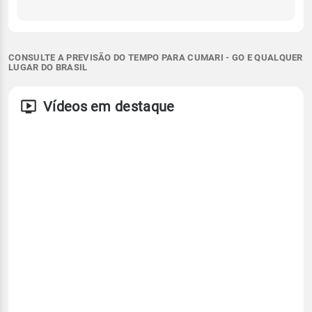
CONSULTE A PREVISÃO DO TEMPO PARA CUMARI - GO E QUALQUER
LUGAR DO BRASIL
Vídeos em destaque