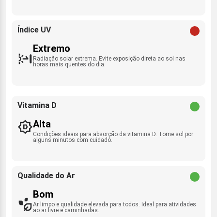
Índice UV
Extremo
Radiação solar extrema. Evite exposição direta ao sol nas
horas mais quentes do dia.
Vitamina D
Alta
Condições ideais para absorção da vitamina D. Tome sol por
alguns minutos com cuidado.
Qualidade do Ar
Bom
Ar limpo e qualidade elevada para todos. Ideal para atividades
ao ar livre e caminhadas.