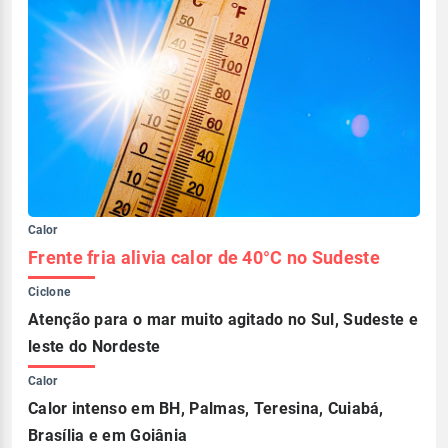
Calor
Frente fria alivia calor de 40°C no Sudeste
Ciclone
Atenção para o mar muito agitado no Sul, Sudeste e
leste do Nordeste
Calor
Calor intenso em BH, Palmas, Teresina, Cuiabá,
Brasília e em Goiânia