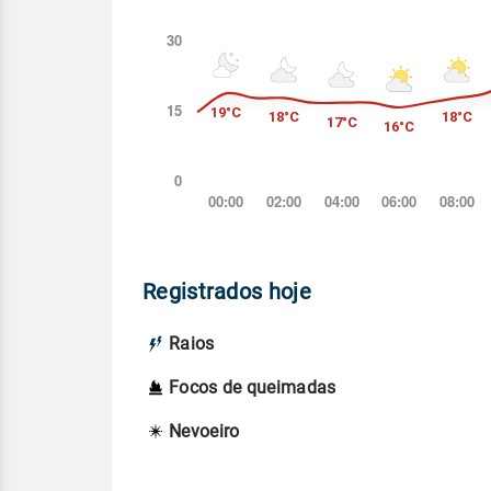
Registrados hoje
Raios
Focos de queimadas
Nevoeiro