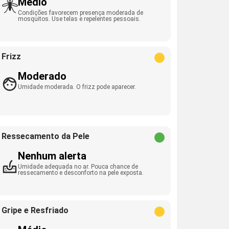
Médio
Condições favorecem presença moderada de
mosquitos. Use telas e repelentes pessoais.
Frizz
Moderado
Umidade moderada. O frizz pode aparecer.
Ressecamento da Pele
Nenhum alerta
Umidade adequada no ar. Pouca chance de
ressecamento e desconforto na pele exposta.
Gripe e Resfriado