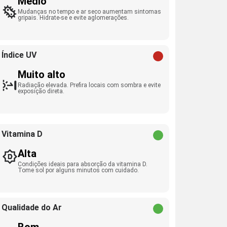
Médio
Mudanças no tempo e ar seco aumentam sintomas
gripais. Hidrate-se e evite aglomerações.
Índice UV
Muito alto
Radiação elevada. Prefira locais com sombra e evite
exposição direta.
Vitamina D
Alta
Condições ideais para absorção da vitamina D.
Tome sol por alguns minutos com cuidado.
Qualidade do Ar