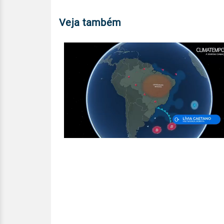
Veja também