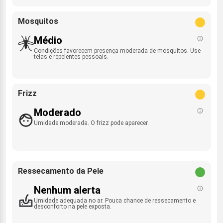
Mosquitos
Médio
Condições favorecem presença moderada de mosquitos. Use
telas e repelentes pessoais.
Frizz
Moderado
Umidade moderada. O frizz pode aparecer.
Ressecamento da Pele
Nenhum alerta
Umidade adequada no ar. Pouca chance de ressecamento e
desconforto na pele exposta.