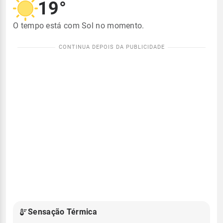
19°
O tempo está com Sol no momento.
Sensação Térmica