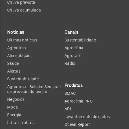
Chuva prevista
Chuva acumulada
Notícias
Canais
Últimas notícias
Sustentabilidade
Agroclima
Agroclima
Alimentação
Agrotalk
Saúde
Rádio
Alertas
Sustentabilidade
Produtos
Agroclima - Boletim Semanal
de previsão do tempo
SMAC
Negócios
Agroclima PRO
Moda
API
Energia
Levantamento de dados
Infraestrutura
Ocean Report