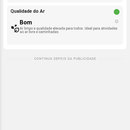
Qualidade do Ar
Bom
Ar limpo e qualidade elevada para todos. Ideal para atividades
ao ar livre e caminhadas.