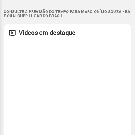
CONSULTE A PREVISÃO DO TEMPO PARA MARCIONÍLIO SOUZA - BA
E QUALQUER LUGAR DO BRASIL
Vídeos em destaque