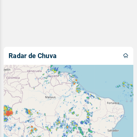
Radar de Chuva