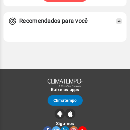
Recomendados para você
Baixe os apps
Climatempo
Siga-nos