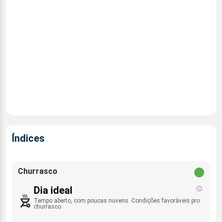
Índices
Churrasco
Dia ideal
Tempo aberto, com poucas nuvens. Condições favoráveis pro
churrasco.