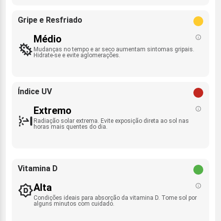
Gripe e Resfriado
Médio
Mudanças no tempo e ar seco aumentam sintomas gripais.
Hidrate-se e evite aglomerações.
Índice UV
Extremo
Radiação solar extrema. Evite exposição direta ao sol nas
horas mais quentes do dia.
Vitamina D
Alta
Condições ideais para absorção da vitamina D. Tome sol por
alguns minutos com cuidado.