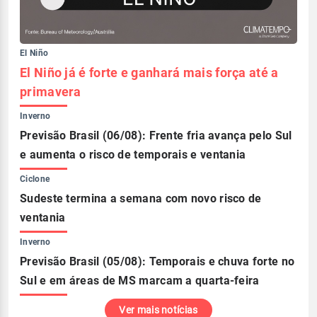
El Niño
El Niño já é forte e ganhará mais força até a
primavera
Inverno
Previsão Brasil (06/08): Frente fria avança pelo Sul
e aumenta o risco de temporais e ventania
Ciclone
Sudeste termina a semana com novo risco de
ventania
Inverno
Previsão Brasil (05/08): Temporais e chuva forte no
Sul e em áreas de MS marcam a quarta-feira
Ver mais notícias