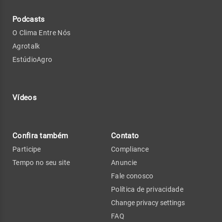
Podcasts
O Clima Entre Nós
Agrotalk
EstúdioAgro
Vídeos
Confira também
Contato
Participe
Compliance
Tempo no seu site
Anuncie
Fale conosco
Política de privacidade
Change privacy settings
FAQ