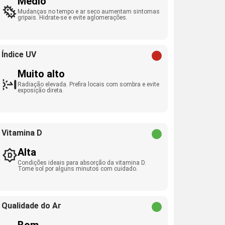
Médio
Mudanças no tempo e ar seco aumentam sintomas
gripais. Hidrate-se e evite aglomerações.
Índice UV
Muito alto
Radiação elevada. Prefira locais com sombra e evite
exposição direta.
Vitamina D
Alta
Condições ideais para absorção da vitamina D.
Tome sol por alguns minutos com cuidado.
Qualidade do Ar