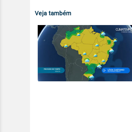
Veja também