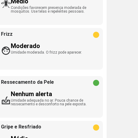
Médio
Condições favorecem presença moderada de
mosquitos. Use telas e repelentes pessoais.
Frizz
Moderado
Umidade moderada. O frizz pode aparecer.
Ressecamento da Pele
Nenhum alerta
Umidade adequada no ar. Pouca chance de
ressecamento e desconforto na pele exposta.
Gripe e Resfriado