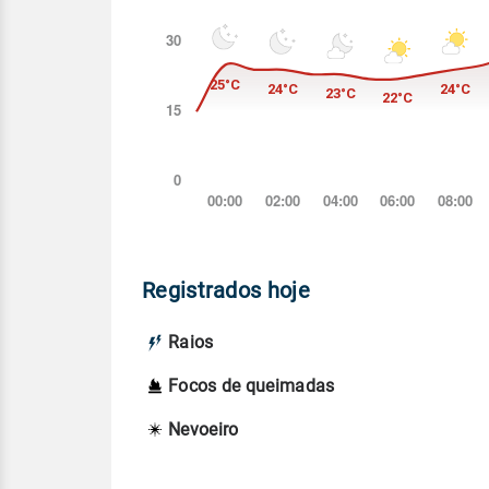
Registrados hoje
Raios
Focos de queimadas
Nevoeiro