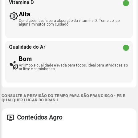
Vitamina D
Alta
Condições ideais para absorção da vitamina D. Tome sol por
alguns minutos com cuidado.
Qualidade do Ar
Bom
Ar limpo e qualidade elevada para todos. Ideal para atividades ao
ar livre e caminhadas.
CONSULTE A PREVISÃO DO TEMPO PARA SÃO FRANCISCO - PB E
QUALQUER LUGAR DO BRASIL
Conteúdos Agro