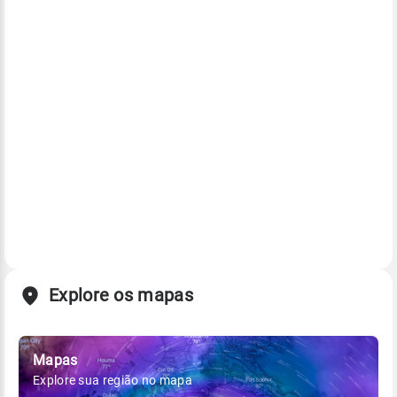
Explore os mapas
Mapas
Explore sua região no mapa