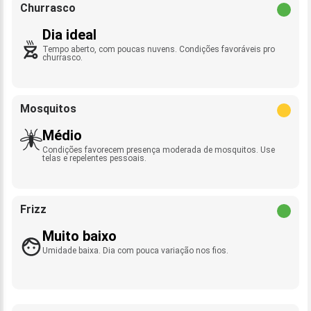
Churrasco
Dia ideal
Tempo aberto, com poucas nuvens. Condições favoráveis pro
churrasco.
Mosquitos
Médio
Condições favorecem presença moderada de mosquitos. Use
telas e repelentes pessoais.
Frizz
Muito baixo
Umidade baixa. Dia com pouca variação nos fios.