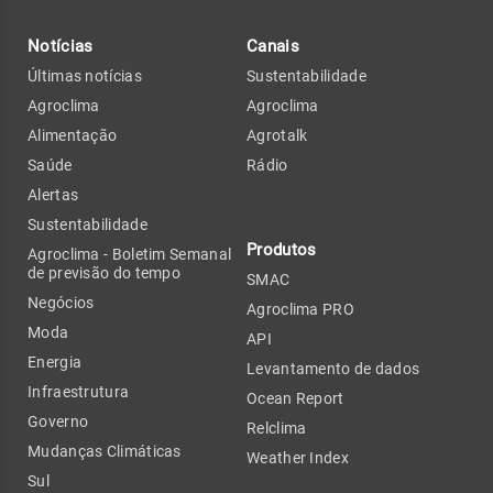
Notícias
Canais
Últimas notícias
Sustentabilidade
Agroclima
Agroclima
Alimentação
Agrotalk
Saúde
Rádio
Alertas
Sustentabilidade
Produtos
Agroclima - Boletim Semanal
de previsão do tempo
SMAC
Negócios
Agroclima PRO
Moda
API
Energia
Levantamento de dados
Infraestrutura
Ocean Report
Governo
Relclima
Mudanças Climáticas
Weather Index
Sul