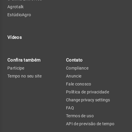
Agrotalk
EstúdioAgro
Vídeos
Confira também
Contato
Participe
Compliance
Tempo no seu site
Anuncie
Fale conosco
Política de privacidade
Change privacy settings
FAQ
Termos de uso
API de previsão de tempo