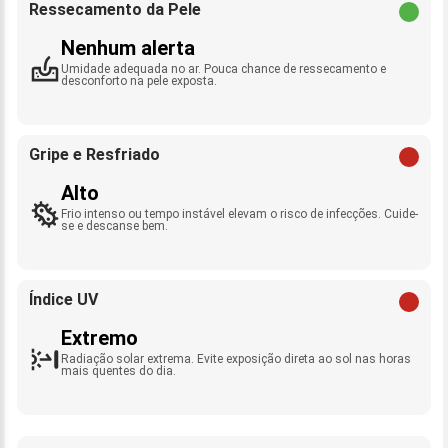
Ressecamento da Pele
Nenhum alerta
Umidade adequada no ar. Pouca chance de ressecamento e
desconforto na pele exposta.
Gripe e Resfriado
Alto
Frio intenso ou tempo instável elevam o risco de infecções. Cuide-
se e descanse bem.
Índice UV
Extremo
Radiação solar extrema. Evite exposição direta ao sol nas horas
mais quentes do dia.