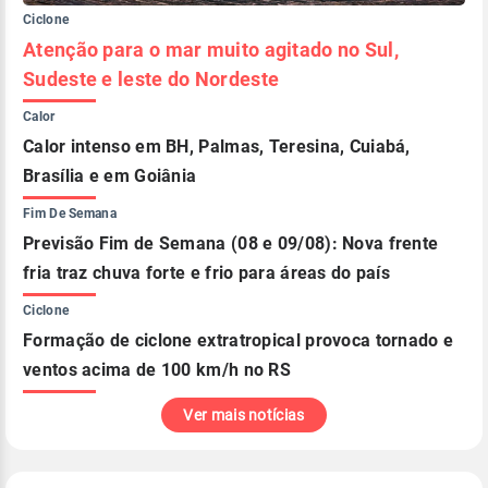
Ciclone
Atenção para o mar muito agitado no Sul,
Sudeste e leste do Nordeste
Calor
Calor intenso em BH, Palmas, Teresina, Cuiabá,
Brasília e em Goiânia
Fim De Semana
Previsão Fim de Semana (08 e 09/08): Nova frente
fria traz chuva forte e frio para áreas do país
Ciclone
Formação de ciclone extratropical provoca tornado e
ventos acima de 100 km/h no RS
Ver mais notícias