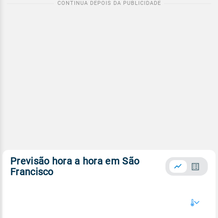
Previsão hora a hora em São
Francisco