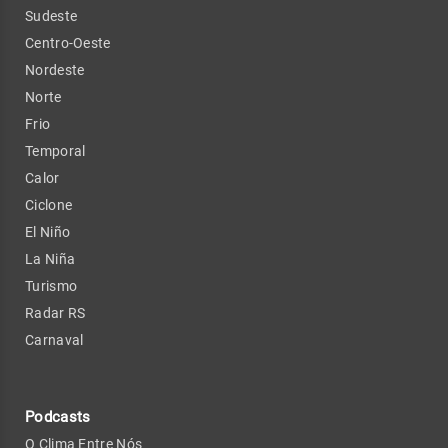
Sudeste
Centro-Oeste
Nordeste
Norte
Frio
Temporal
Calor
Ciclone
El Niño
La Niña
Turismo
Radar RS
Carnaval
Podcasts
O Clima Entre Nós