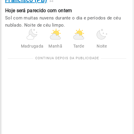
Francisco (PB)
Hoje será
parecido com ontem
Sol com muitas nuvens durante o dia e períodos de céu
nublado. Noite de céu limpo.
Madrugada
Manhã
Tarde
Noite