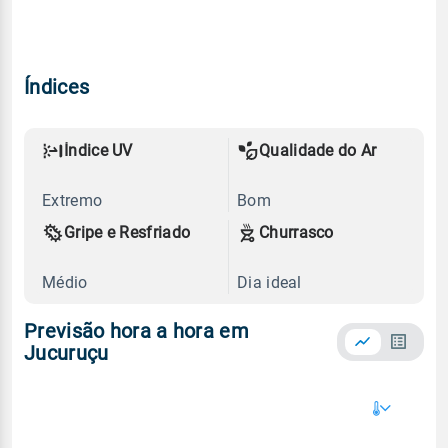
Índices
Índice UV
Qualidade do Ar
Extremo
Bom
Gripe e Resfriado
Churrasco
Médio
Dia ideal
Previsão hora a hora em
Jucuruçu