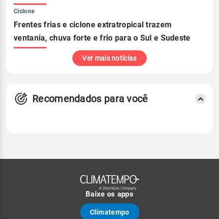
Ciclone
Frentes frias e ciclone extratropical trazem
ventania, chuva forte e frio para o Sul e Sudeste
Ver mais notícias
Recomendados para você
Baixe os apps
Climatempo