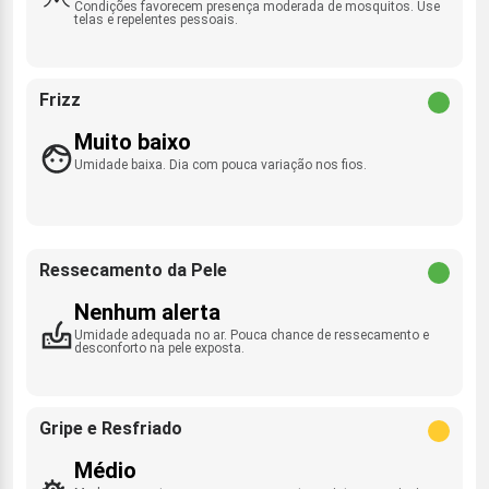
Condições favorecem presença moderada de mosquitos. Use
telas e repelentes pessoais.
Frizz
Muito baixo
Umidade baixa. Dia com pouca variação nos fios.
Ressecamento da Pele
Nenhum alerta
Umidade adequada no ar. Pouca chance de ressecamento e
desconforto na pele exposta.
Gripe e Resfriado
Médio