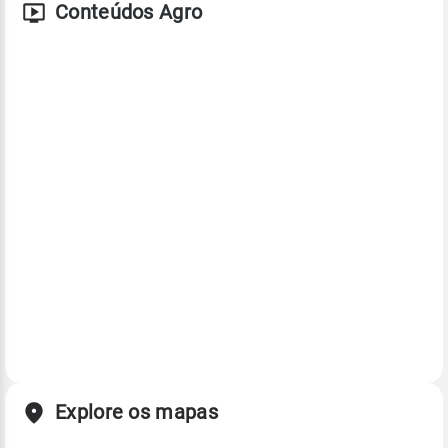
Conteúdos Agro
Explore os mapas