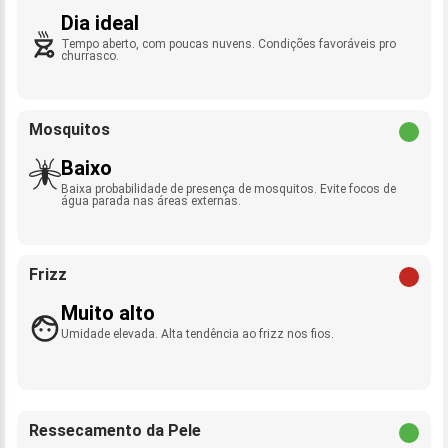
Dia ideal
Tempo aberto, com poucas nuvens. Condições favoráveis pro
churrasco.
Mosquitos
Baixo
Baixa probabilidade de presença de mosquitos. Evite focos de
água parada nas áreas externas.
Frizz
Muito alto
Umidade elevada. Alta tendência ao frizz nos fios.
Ressecamento da Pele