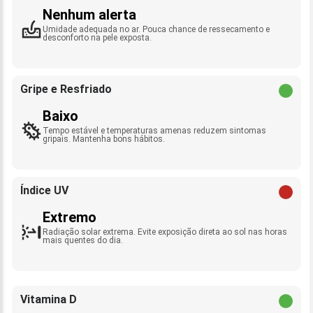
Nenhum alerta
Umidade adequada no ar. Pouca chance de ressecamento e
desconforto na pele exposta.
Gripe e Resfriado
Baixo
Tempo estável e temperaturas amenas reduzem sintomas
gripais. Mantenha bons hábitos.
Índice UV
Extremo
Radiação solar extrema. Evite exposição direta ao sol nas horas
mais quentes do dia.
Vitamina D