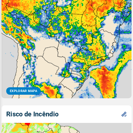
EXPLORAR MAPA
Risco de Incêndio