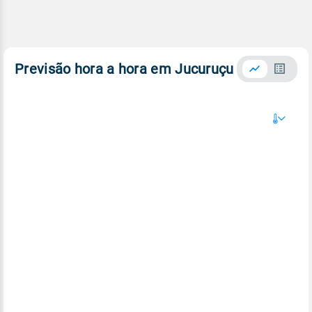
Previsão hora a hora em Jucuruçu