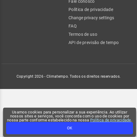
Fale conosco
Política de privacidade
Change privacy settings
FAQ
Termos de uso
API de previsão de tempo
Copyright 2026 - Climatempo. Todos os direitos reservados.
Usamos cookies para personalizar a sua experiência. Ao utilizar
nossos sites e serviços, você concorda com o uso de cookies por
nossa parte conforme estabelecido na nossa
Política de privacidade
.
OK