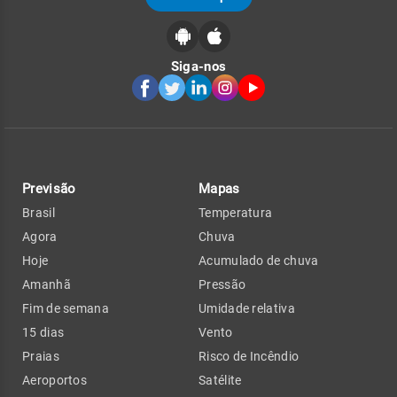
Siga-nos
Previsão
Mapas
Brasil
Temperatura
Agora
Chuva
Hoje
Acumulado de chuva
Amanhã
Pressão
Fim de semana
Umidade relativa
15 dias
Vento
Praias
Risco de Incêndio
Aeroportos
Satélite