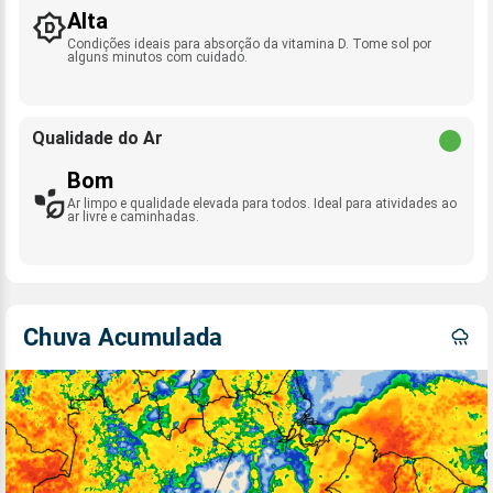
Alta
Condições ideais para absorção da vitamina D. Tome sol por
alguns minutos com cuidado.
Qualidade do Ar
Bom
Ar limpo e qualidade elevada para todos. Ideal para atividades ao
ar livre e caminhadas.
Chuva Acumulada