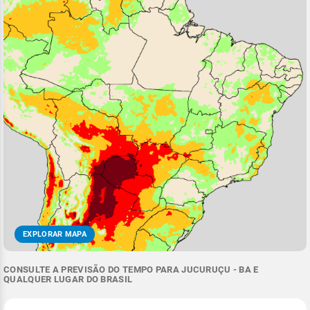
EXPLORAR MAPA
CONSULTE A PREVISÃO DO TEMPO PARA JUCURUÇU - BA E
QUALQUER LUGAR DO BRASIL