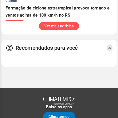
Ciclone
Formação de ciclone extratropical provoca tornado e
ventos acima de 100 km/h no RS
Ver mais notícias
Recomendados para você
Baixe os apps
Climatempo