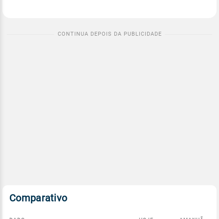
Comparativo