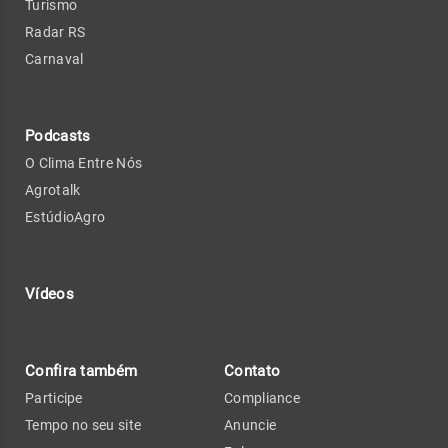
Turismo
Radar RS
Carnaval
Podcasts
O Clima Entre Nós
Agrotalk
EstúdioAgro
Vídeos
Confira também
Contato
Participe
Compliance
Tempo no seu site
Anuncie