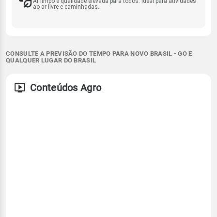
Ar limpo e qualidade elevada para todos. Ideal para atividades
ao ar livre e caminhadas.
CONSULTE A PREVISÃO DO TEMPO PARA NOVO BRASIL - GO E
QUALQUER LUGAR DO BRASIL
Conteúdos Agro