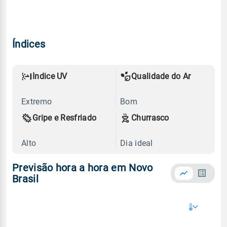
Índices
Índice UV
Qualidade do Ar
Extremo
Bom
Gripe e Resfriado
Churrasco
Alto
Dia ideal
Previsão hora a hora em Novo
Brasil