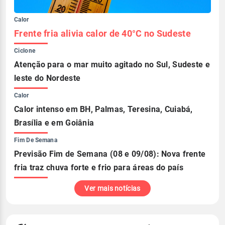
Calor
Frente fria alivia calor de 40°C no Sudeste
Ciclone
Atenção para o mar muito agitado no Sul, Sudeste e
leste do Nordeste
Calor
Calor intenso em BH, Palmas, Teresina, Cuiabá,
Brasília e em Goiânia
Fim De Semana
Previsão Fim de Semana (08 e 09/08): Nova frente
fria traz chuva forte e frio para áreas do país
Ver mais notícias