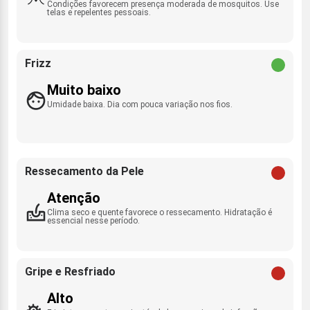
Condições favorecem presença moderada de mosquitos. Use
telas e repelentes pessoais.
Frizz
Muito baixo
Umidade baixa. Dia com pouca variação nos fios.
Ressecamento da Pele
Atenção
Clima seco e quente favorece o ressecamento. Hidratação é
essencial nesse período.
Gripe e Resfriado
Alto