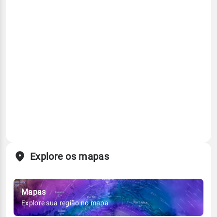
Explore os mapas
Mapas
Explore sua região no mapa