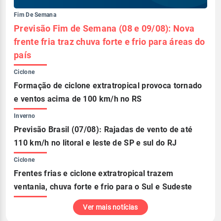
Fim De Semana
Previsão Fim de Semana (08 e 09/08): Nova
frente fria traz chuva forte e frio para áreas do
país
Ciclone
Formação de ciclone extratropical provoca tornado
e ventos acima de 100 km/h no RS
Inverno
Previsão Brasil (07/08): Rajadas de vento de até
110 km/h no litoral e leste de SP e sul do RJ
Ciclone
Frentes frias e ciclone extratropical trazem
ventania, chuva forte e frio para o Sul e Sudeste
Ver mais notícias