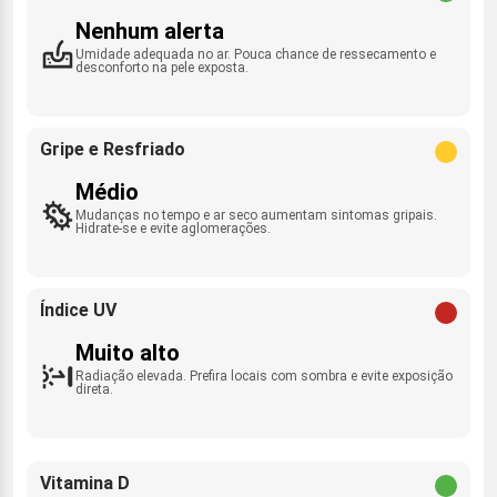
Nenhum alerta
Umidade adequada no ar. Pouca chance de ressecamento e
desconforto na pele exposta.
Gripe e Resfriado
Médio
Mudanças no tempo e ar seco aumentam sintomas gripais.
Hidrate-se e evite aglomerações.
Índice UV
Muito alto
Radiação elevada. Prefira locais com sombra e evite exposição
direta.
Vitamina D