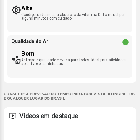
Alta
Condições ideais para absorção da vitamina D. Tome sol por
alguns minutos com cuidado.
Qualidade do Ar
Bom
Ar limpo e qualidade elevada para todos. Ideal para atividades
ao ar livre e caminhadas.
CONSULTE A PREVISÃO DO TEMPO PARA BOA VISTA DO INCRA - RS
E QUALQUER LUGAR DO BRASIL
Vídeos em destaque