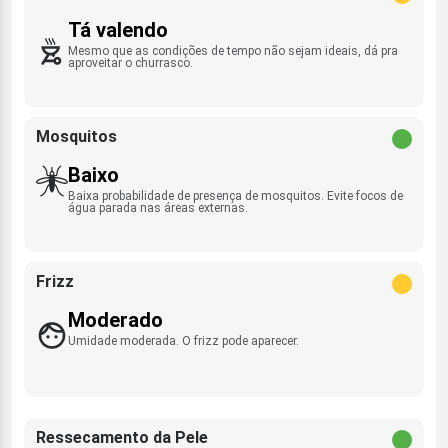
Tá valendo
Mesmo que as condições de tempo não sejam ideais, dá pra
aproveitar o churrasco.
Mosquitos
Baixo
Baixa probabilidade de presença de mosquitos. Evite focos de
água parada nas áreas externas.
Frizz
Moderado
Umidade moderada. O frizz pode aparecer.
Ressecamento da Pele