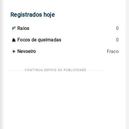
Registrados hoje
0
Raios
0
Focos de queimadas
Fraco
Nevoeiro