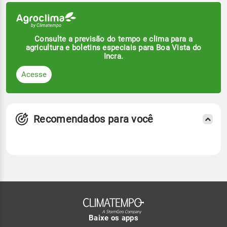
Consulte a previsão do tempo e clima para a
agricultura e boletins especiais para Boa Vista do
Incra.
Acesse
Recomendados para você
Baixe os apps