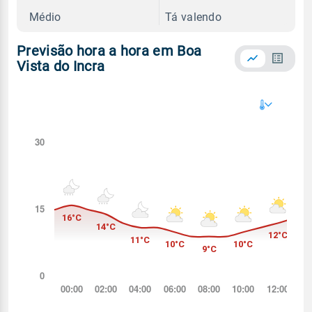
Médio
Tá valendo
Previsão hora a hora em Boa
Vista do Incra