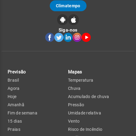
Climatempo
Siga-nos
Previsão
Mapas
Brasil
Temperatura
Agora
Chuva
Hoje
Acumulado de chuva
Amanhã
Pressão
Fim de semana
Umidade relativa
15 dias
Vento
Praias
Risco de Incêndio