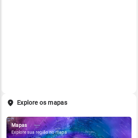
Explore os mapas
Mapas
Explore sua região no mapa