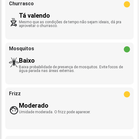
Churrasco
Tá valendo
Mesmo que as condições de tempo não sejam ideais, dá pra
aproveitar o churrasco.
Mosquitos
Baixo
Baixa probabilidade de presença de mosquitos. Evite focos de
água parada nas áreas externas.
Frizz
Moderado
Umidade moderada. O frizz pode aparecer.