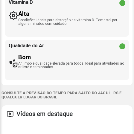
Vitamina D
Alta
Condições ideais para absorção da vitamina D. Tome sol por
alguns minutos com cuidado.
Qualidade do Ar
Bom
Ar limpo e qualidade elevada para todos. Ideal para atividades ao
ar livre e caminhadas.
CONSULTE A PREVISÃO DO TEMPO PARA SALTO DO JACUÍ - RS E
QUALQUER LUGAR DO BRASIL
Vídeos em destaque