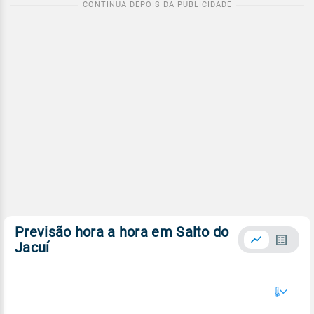
Previsão hora a hora em Salto do
Jacuí