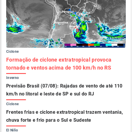
Ciclone
Formação de ciclone extratropical provoca
tornado e ventos acima de 100 km/h no RS
Inverno
Previsão Brasil (07/08): Rajadas de vento de até 110
km/h no litoral e leste de SP e sul do RJ
Ciclone
Frentes frias e ciclone extratropical trazem ventania,
chuva forte e frio para o Sul e Sudeste
El Niño