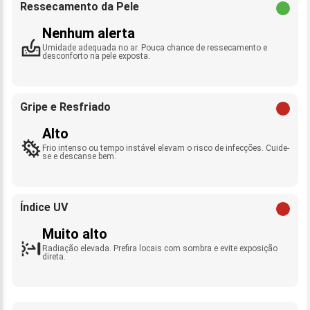
Ressecamento da Pele
Nenhum alerta
Umidade adequada no ar. Pouca chance de ressecamento e
desconforto na pele exposta.
Gripe e Resfriado
Alto
Frio intenso ou tempo instável elevam o risco de infecções. Cuide-
se e descanse bem.
Índice UV
Muito alto
Radiação elevada. Prefira locais com sombra e evite exposição
direta.