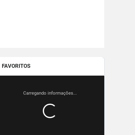
FAVORITOS