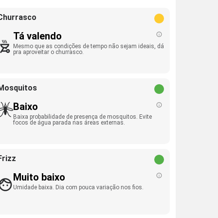
Churrasco
Tá valendo
Mesmo que as condições de tempo não sejam ideais, dá
pra aproveitar o churrasco.
Mosquitos
Baixo
Baixa probabilidade de presença de mosquitos. Evite
focos de água parada nas áreas externas.
Frizz
Muito baixo
Umidade baixa. Dia com pouca variação nos fios.