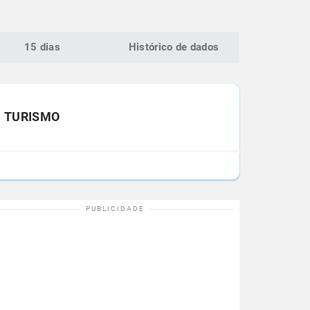
15 dias
Histórico de dados
TURISMO