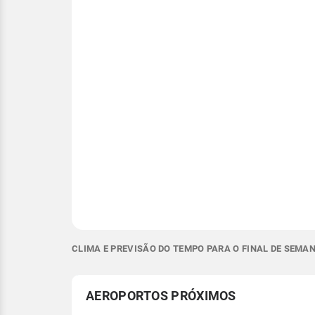
CLIMA E PREVISÃO DO TEMPO PARA O FINAL DE SEMAN
AEROPORTOS PRÓXIMOS