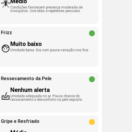
Médio
Condições favorecem presença moderada de
mosquitos. Use telas e repelentes pessoais.
Frizz
Muito baixo
Umidade baixa. Dia com pouca variação nos fios.
Ressecamento da Pele
Nenhum alerta
Umidade adequada no ar. Pouca chance de
ressecamento e desconforto na pele exposta.
Gripe e Resfriado