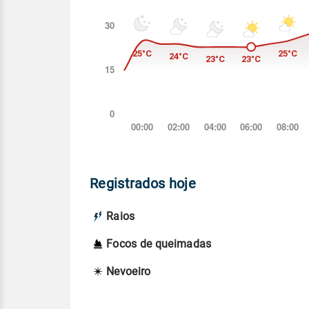
Registrados hoje
Raios
Focos de queimadas
Nevoeiro