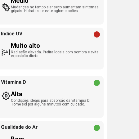
Médio
Mudanças no tempo e ar seco aumentam sintomas
gripais. Hidrate-se e evite aglomerações.
Índice UV
Muito alto
Radiação elevada. Prefira locais com sombra e evite
exposição direta.
Vitamina D
Alta
Condições ideais para absorção da vitamina D.
Tome sol por alguns minutos com cuidado.
Qualidade do Ar