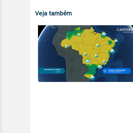
Veja também