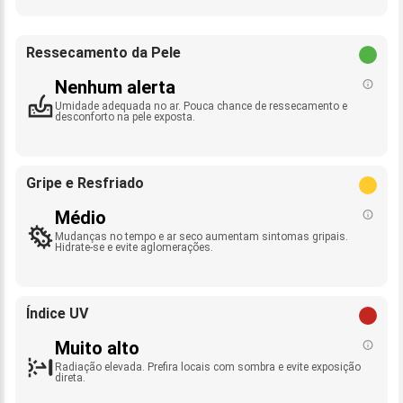
Ressecamento da Pele
Nenhum alerta
Umidade adequada no ar. Pouca chance de ressecamento e
desconforto na pele exposta.
Gripe e Resfriado
Médio
Mudanças no tempo e ar seco aumentam sintomas gripais.
Hidrate-se e evite aglomerações.
Índice UV
Muito alto
Radiação elevada. Prefira locais com sombra e evite exposição
direta.