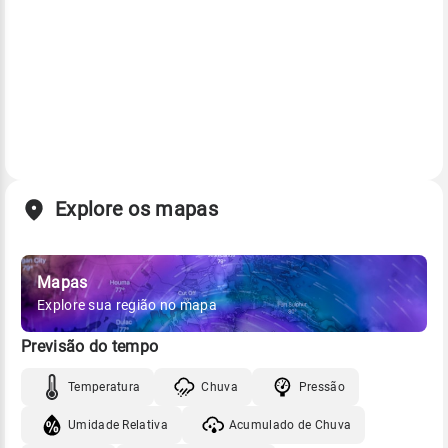
Explore os mapas
Mapas
Explore sua região no mapa
Previsão do tempo
Temperatura
Chuva
Pressão
Umidade Relativa
Acumulado de Chuva