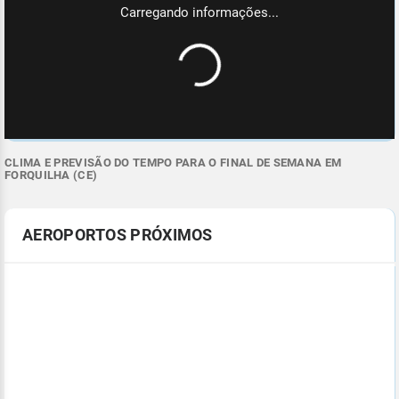
CLIMA E PREVISÃO DO TEMPO PARA O FINAL DE SEMANA EM
FORQUILHA (CE)
AEROPORTOS PRÓXIMOS