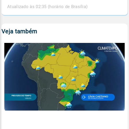
Atualizado às 02:35 (horário de Brasília)
Veja também