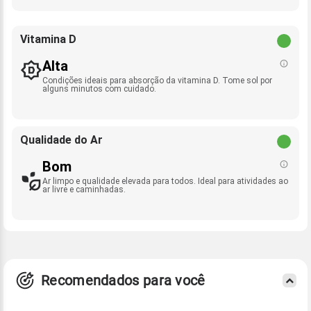
Vitamina D
Alta
Condições ideais para absorção da vitamina D. Tome sol por
alguns minutos com cuidado.
Qualidade do Ar
Bom
Ar limpo e qualidade elevada para todos. Ideal para atividades ao
ar livre e caminhadas.
Recomendados para você