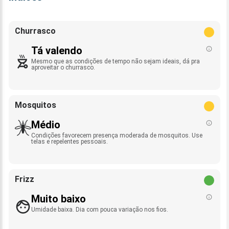
Churrasco
Tá valendo
Mesmo que as condições de tempo não sejam ideais, dá pra
aproveitar o churrasco.
Mosquitos
Médio
Condições favorecem presença moderada de mosquitos. Use
telas e repelentes pessoais.
Frizz
Muito baixo
Umidade baixa. Dia com pouca variação nos fios.