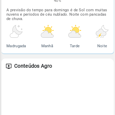
40%
A previsão do tempo para domingo é de Sol com muitas
nuvens e períodos de céu nublado. Noite com pancadas
de chuva.
Madrugada
Manhã
Tarde
Noite
Conteúdos Agro