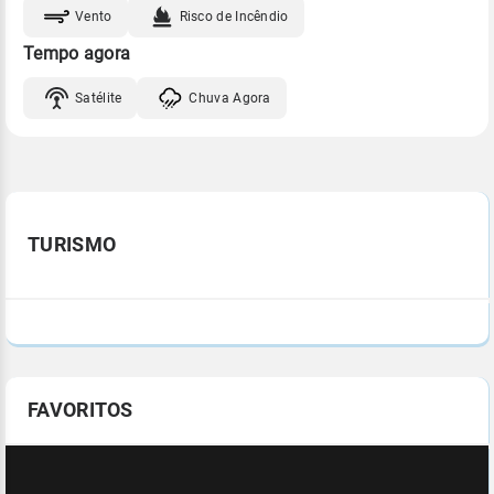
Vento
Risco de Incêndio
Tempo agora
Satélite
Chuva Agora
TURISMO
FAVORITOS