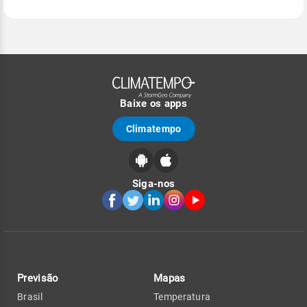
Baixe os apps
Climatempo
Siga-nos
Previsão
Mapas
Brasil
Temperatura