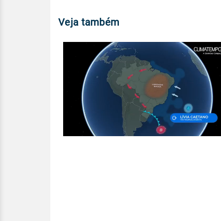
Veja também