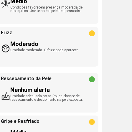
Médio
Condições favorecem presença moderada de
mosquitos. Use telas e repelentes pessoais.
Frizz
Moderado
Umidade moderada. O frizz pode aparecer.
Ressecamento da Pele
Nenhum alerta
Umidade adequada no ar. Pouca chance de
ressecamento e desconforto na pele exposta.
Gripe e Resfriado