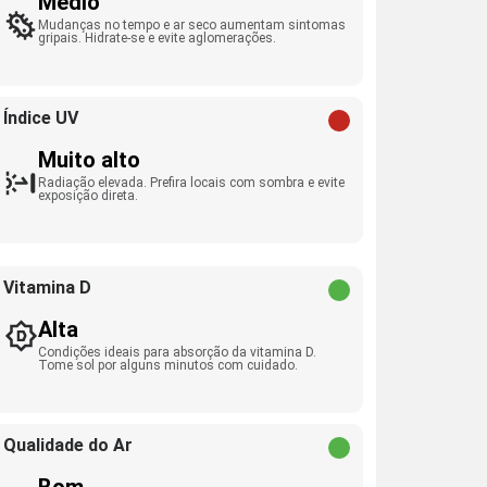
Médio
Mudanças no tempo e ar seco aumentam sintomas
gripais. Hidrate-se e evite aglomerações.
Índice UV
Muito alto
Radiação elevada. Prefira locais com sombra e evite
exposição direta.
Vitamina D
Alta
Condições ideais para absorção da vitamina D.
Tome sol por alguns minutos com cuidado.
Qualidade do Ar