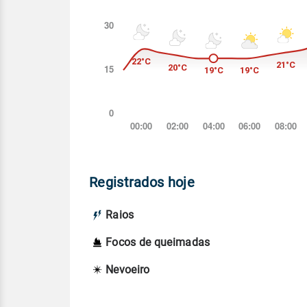
Registrados hoje
Raios
Focos de queimadas
Nevoeiro