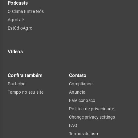
Podcasts
O Clima Entre Nós
Agrotalk
EstúdioAgro
Vídeos
Confira também
Contato
Participe
Compliance
Tempo no seu site
Anuncie
Fale conosco
Política de privacidade
Change privacy settings
FAQ
Termos de uso