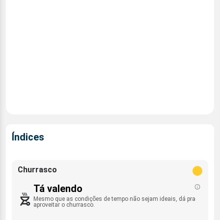
Índices
Churrasco
Tá valendo
Mesmo que as condições de tempo não sejam ideais, dá pra
aproveitar o churrasco.