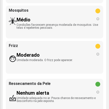
Mosquitos
Médio
Condições favorecem presença moderada de mosquitos. Use
telas e repelentes pessoais.
Frizz
Moderado
Umidade moderada. O frizz pode aparecer.
Ressecamento da Pele
Nenhum alerta
Umidade adequada no ar. Pouca chance de ressecamento e
desconforto na pele exposta.