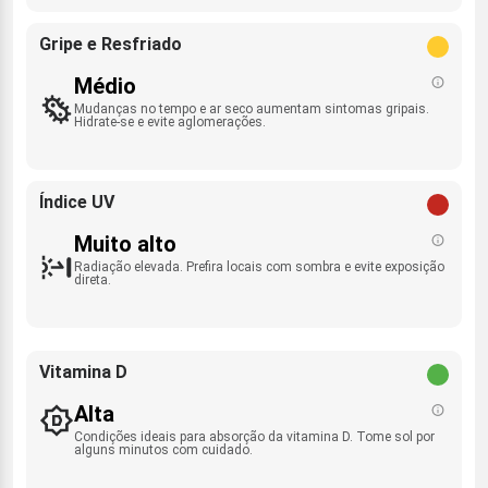
Gripe e Resfriado
Médio
Mudanças no tempo e ar seco aumentam sintomas gripais.
Hidrate-se e evite aglomerações.
Índice UV
Muito alto
Radiação elevada. Prefira locais com sombra e evite exposição
direta.
Vitamina D
Alta
Condições ideais para absorção da vitamina D. Tome sol por
alguns minutos com cuidado.