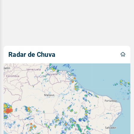
Radar de Chuva