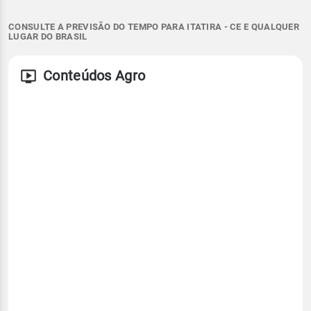
CONSULTE A PREVISÃO DO TEMPO PARA ITATIRA - CE E QUALQUER
LUGAR DO BRASIL
Conteúdos Agro