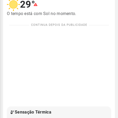
29°
O tempo está com Sol no momento.
Sensação Térmica