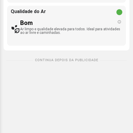
Qualidade do Ar
Bom
Ar limpo e qualidade elevada para todos. Ideal para atividades
ao ar livre e caminhadas.