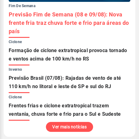
Fim De Semana
Previsão Fim de Semana (08 e 09/08): Nova
frente fria traz chuva forte e frio para áreas do
país
Ciclone
Formação de ciclone extratropical provoca tornado
e ventos acima de 100 km/h no RS
Inverno
Previsão Brasil (07/08): Rajadas de vento de até
110 km/h no litoral e leste de SP e sul do RJ
Ciclone
Frentes frias e ciclone extratropical trazem
ventania, chuva forte e frio para o Sul e Sudeste
Ver mais notícias