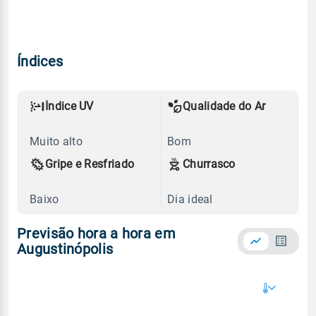
Índices
Índice UV
Qualidade do Ar
Muito alto
Bom
Gripe e Resfriado
Churrasco
Baixo
Dia ideal
Previsão hora a hora em
Augustinópolis