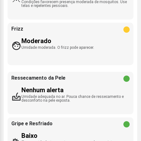
Condições favorecem presença moderada de mosquitos. Use
telas e repelentes pessoais.
Frizz
Moderado
Umidade moderada. O frizz pode aparecer.
Ressecamento da Pele
Nenhum alerta
Umidade adequada no ar. Pouca chance de ressecamento e
desconforto na pele exposta.
Gripe e Resfriado
Baixo