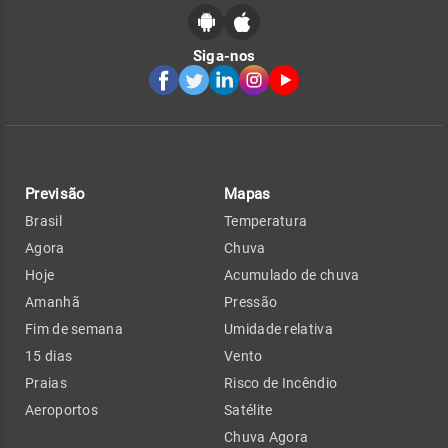
Siga-nos
Previsão
Mapas
Brasil
Temperatura
Agora
Chuva
Hoje
Acumulado de chuva
Amanhã
Pressão
Fim de semana
Umidade relativa
15 dias
Vento
Praias
Risco de Incêndio
Aeroportos
Satélite
Chuva Agora