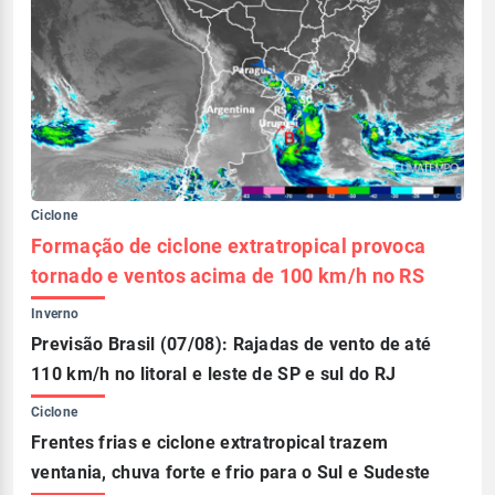
Ciclone
Formação de ciclone extratropical provoca
tornado e ventos acima de 100 km/h no RS
Inverno
Previsão Brasil (07/08): Rajadas de vento de até
110 km/h no litoral e leste de SP e sul do RJ
Ciclone
Frentes frias e ciclone extratropical trazem
ventania, chuva forte e frio para o Sul e Sudeste