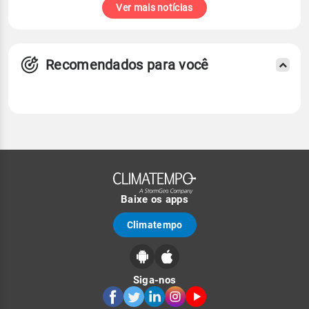
Ver mais notícias
Recomendados para você
Baixe os apps
Climatempo
Siga-nos