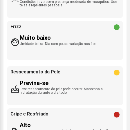
Condições favorecem presença moderada de mosquitos. Use
telas e repelentes pessoais.
Frizz
Muito baixo
Umidade baixa. Dia com pouca variação nos fios.
Ressecamento da Pele
Previna-se
Leve ressecamento da pele pode ocorrer. Mantenha a
hidratação durante o dia todo.
Gripe e Resfriado
Alto