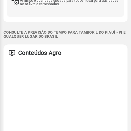
Ar limpo e qualidade elevada para todos. Ideal para atividades
ao ar livre e caminhadas.
CONSULTE A PREVISÃO DO TEMPO PARA TAMBORIL DO PIAUÍ - PI E
QUALQUER LUGAR DO BRASIL
Conteúdos Agro