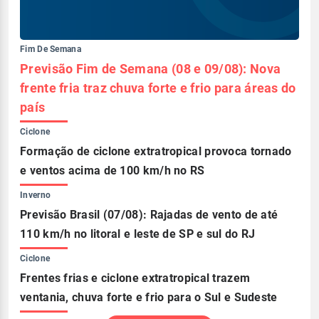
Fim De Semana
Previsão Fim de Semana (08 e 09/08): Nova
frente fria traz chuva forte e frio para áreas do
país
Ciclone
Formação de ciclone extratropical provoca tornado
e ventos acima de 100 km/h no RS
Inverno
Previsão Brasil (07/08): Rajadas de vento de até
110 km/h no litoral e leste de SP e sul do RJ
Ciclone
Frentes frias e ciclone extratropical trazem
ventania, chuva forte e frio para o Sul e Sudeste