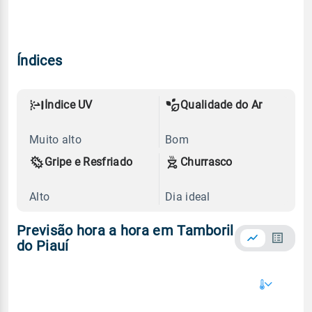
Índices
Índice UV
Qualidade do Ar
Muito alto
Bom
Gripe e Resfriado
Churrasco
Alto
Dia ideal
Previsão hora a hora em Tamboril
do Piauí