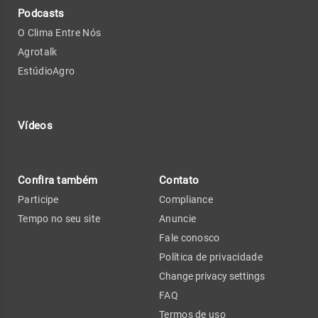
Podcasts
O Clima Entre Nós
Agrotalk
EstúdioAgro
Vídeos
Confira também
Contato
Participe
Compliance
Tempo no seu site
Anuncie
Fale conosco
Política de privacidade
Change privacy settings
FAQ
Termos de uso