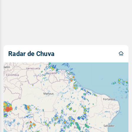
Radar de Chuva