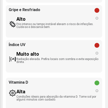
Gripe e Resfriado
Alto
Frio intenso ou tempo instável elevam o risco de infecções.
Cuide-se e descanse bem.
Índice UV
Muito alto
Radiação elevada. Prefira locais com sombra e evite exposição
direta.
Vitamina D
Alta
Condições ideais para absorção da vitamina D. Tome sol por
alguns minutos com cuidado.