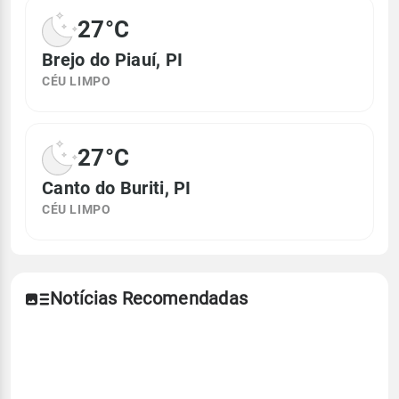
27°C
Brejo do Piauí, PI
CÉU LIMPO
27°C
Canto do Buriti, PI
CÉU LIMPO
Notícias Recomendadas