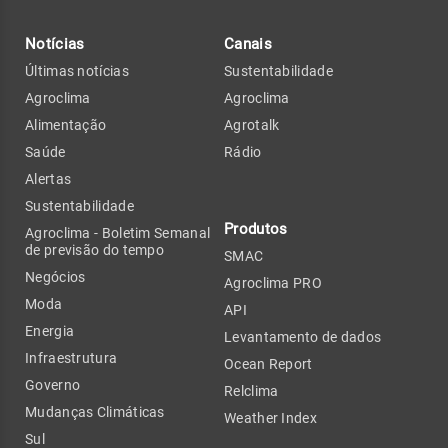
Notícias
Canais
Últimas notícias
Sustentabilidade
Agroclima
Agroclima
Alimentação
Agrotalk
Saúde
Rádio
Alertas
Sustentabilidade
Produtos
Agroclima - Boletim Semanal
de previsão do tempo
SMAC
Negócios
Agroclima PRO
Moda
API
Energia
Levantamento de dados
Infraestrutura
Ocean Report
Governo
Relclima
Mudanças Climáticas
Weather Index
Sul