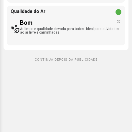
Qualidade do Ar
Bom
Ar limpo e qualidade elevada para todos. Ideal para atividades
ao ar livre e caminhadas.