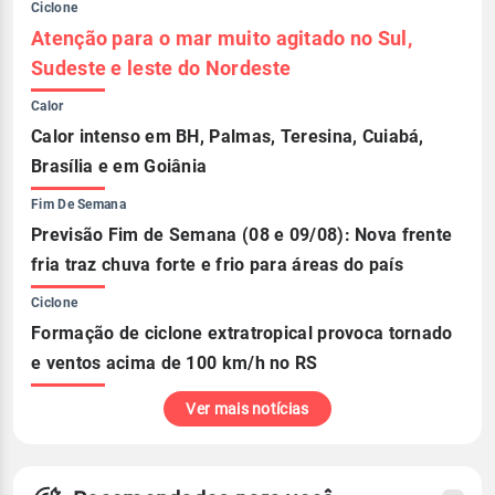
Ciclone
Atenção para o mar muito agitado no Sul,
Sudeste e leste do Nordeste
Calor
Calor intenso em BH, Palmas, Teresina, Cuiabá,
Brasília e em Goiânia
Fim De Semana
Previsão Fim de Semana (08 e 09/08): Nova frente
fria traz chuva forte e frio para áreas do país
Ciclone
Formação de ciclone extratropical provoca tornado
e ventos acima de 100 km/h no RS
Ver mais notícias