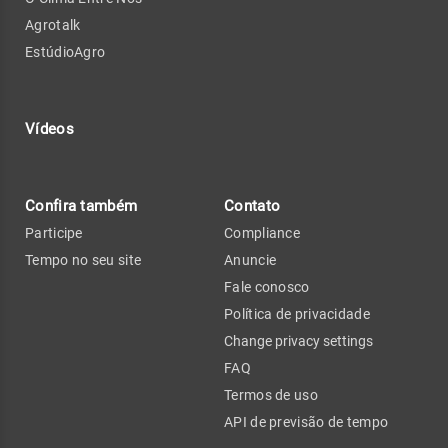
Agrotalk
EstúdioAgro
Vídeos
Confira também
Contato
Participe
Compliance
Tempo no seu site
Anuncie
Fale conosco
Política de privacidade
Change privacy settings
FAQ
Termos de uso
API de previsão de tempo