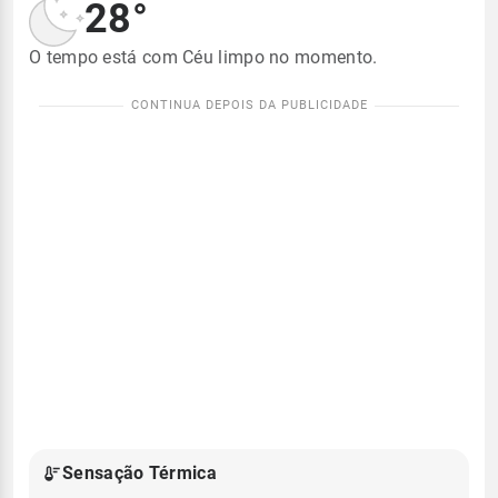
28°
O tempo está com Céu limpo no momento.
Sensação Térmica