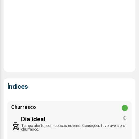
Índices
Churrasco
Dia ideal
Tempo aberto, com poucas nuvens. Condições favoráveis pro
churrasco.