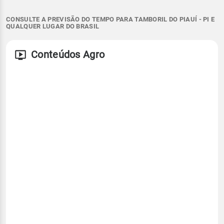
CONSULTE A PREVISÃO DO TEMPO PARA TAMBORIL DO PIAUÍ - PI E
QUALQUER LUGAR DO BRASIL
Conteúdos Agro