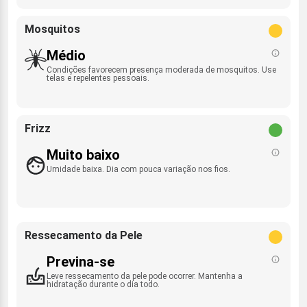
Mosquitos
Médio
Condições favorecem presença moderada de mosquitos. Use
telas e repelentes pessoais.
Frizz
Muito baixo
Umidade baixa. Dia com pouca variação nos fios.
Ressecamento da Pele
Previna-se
Leve ressecamento da pele pode ocorrer. Mantenha a
hidratação durante o dia todo.