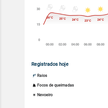
Registrados hoje
Raios
Focos de queimadas
Nevoeiro