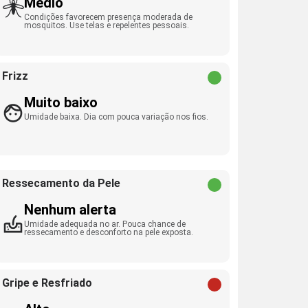
Médio
Condições favorecem presença moderada de
mosquitos. Use telas e repelentes pessoais.
Frizz
Muito baixo
Umidade baixa. Dia com pouca variação nos fios.
Ressecamento da Pele
Nenhum alerta
Umidade adequada no ar. Pouca chance de
ressecamento e desconforto na pele exposta.
Gripe e Resfriado