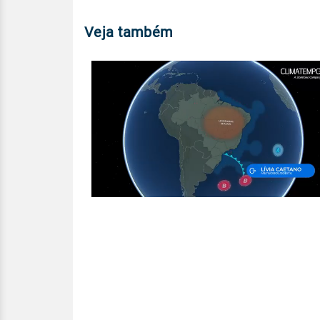
Veja também