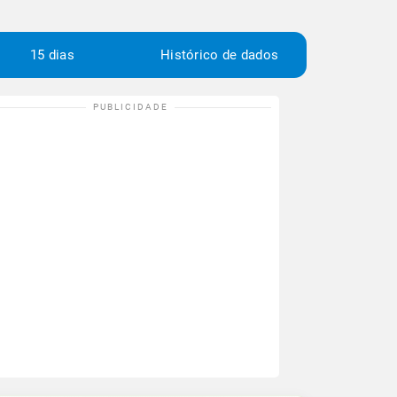
15 dias
Histórico de dados