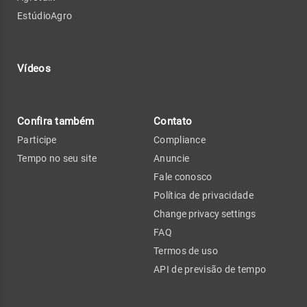
EstúdioAgro
Vídeos
Confira também
Contato
Participe
Compliance
Tempo no seu site
Anuncie
Fale conosco
Política de privacidade
Change privacy settings
FAQ
Termos de uso
API de previsão de tempo