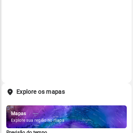
Explore os mapas
Mapas
Explore sua região no mapa
Previsão do tempo