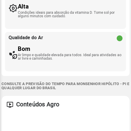
Alta
Condições ideais para absorção da vitamina D. Tome sol por
alguns minutos com cuidado.
Qualidade do Ar
Bom
Ar limpo e qualidade elevada para todos. Ideal para atividades ao
ar livre e caminhadas.
CONSULTE A PREVISÃO DO TEMPO PARA MONSENHOR HIPÓLITO - PI E
QUALQUER LUGAR DO BRASIL
Conteúdos Agro