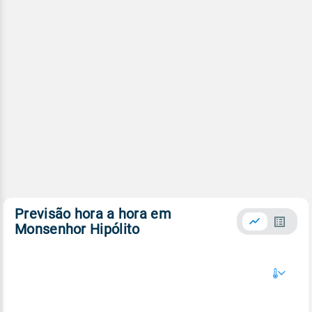
Previsão hora a hora em
Monsenhor Hipólito