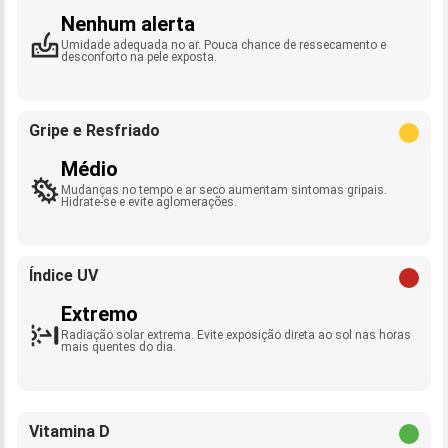
Nenhum alerta
Umidade adequada no ar. Pouca chance de ressecamento e
desconforto na pele exposta.
Gripe e Resfriado
Médio
Mudanças no tempo e ar seco aumentam sintomas gripais.
Hidrate-se e evite aglomerações.
Índice UV
Extremo
Radiação solar extrema. Evite exposição direta ao sol nas horas
mais quentes do dia.
Vitamina D