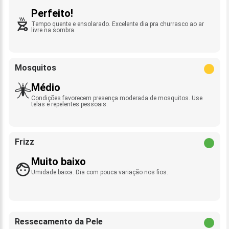
Perfeito!
Tempo quente e ensolarado. Excelente dia pra churrasco ao ar
livre na sombra.
Mosquitos
Médio
Condições favorecem presença moderada de mosquitos. Use
telas e repelentes pessoais.
Frizz
Muito baixo
Umidade baixa. Dia com pouca variação nos fios.
Ressecamento da Pele