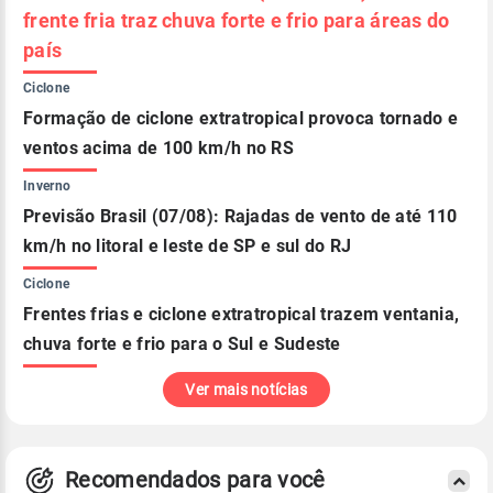
frente fria traz chuva forte e frio para áreas do
país
Ciclone
Formação de ciclone extratropical provoca tornado e
ventos acima de 100 km/h no RS
Inverno
Previsão Brasil (07/08): Rajadas de vento de até 110
km/h no litoral e leste de SP e sul do RJ
Ciclone
Frentes frias e ciclone extratropical trazem ventania,
chuva forte e frio para o Sul e Sudeste
Ver mais notícias
Recomendados para você