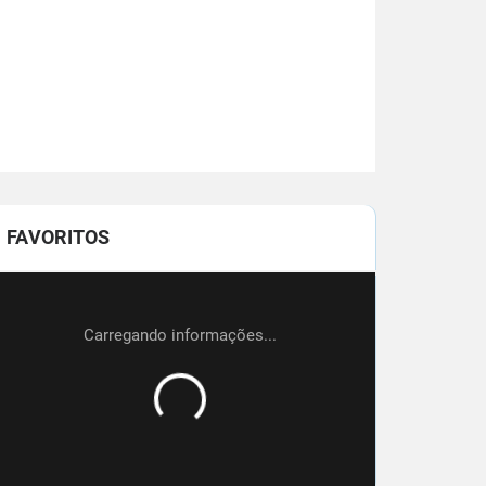
FAVORITOS