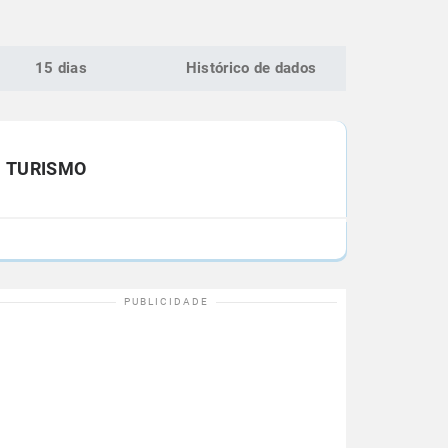
15 dias
Histórico de dados
TURISMO