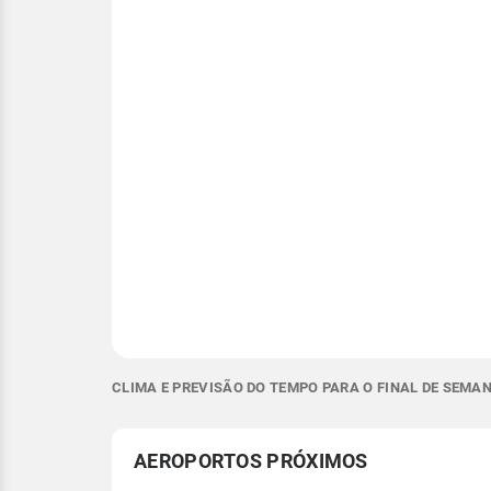
CLIMA E PREVISÃO DO TEMPO PARA O FINAL DE SEMA
AEROPORTOS PRÓXIMOS