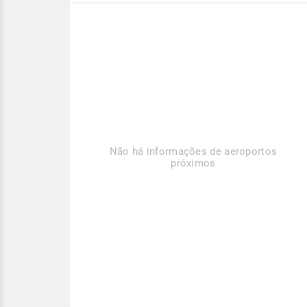
Não há informações de aeroportos
próximos