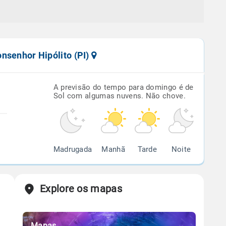
nsenhor Hipólito (PI)
A previsão do tempo para domingo é de
Sol com algumas nuvens. Não chove.
Madrugada
Manhã
Tarde
Noite
Explore os mapas
Mapas