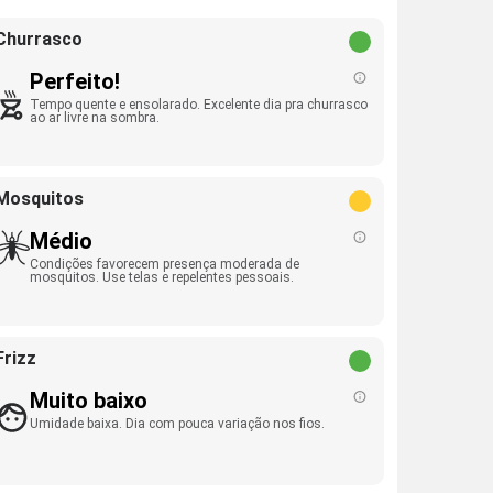
Churrasco
Perfeito!
Tempo quente e ensolarado. Excelente dia pra churrasco
ao ar livre na sombra.
Mosquitos
Médio
Condições favorecem presença moderada de
mosquitos. Use telas e repelentes pessoais.
Frizz
Muito baixo
Umidade baixa. Dia com pouca variação nos fios.