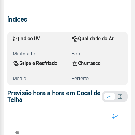
Índices
Índice UV
Qualidade do Ar
Muito alto
Bom
Gripe e Resfriado
Churrasco
Médio
Perfeito!
Previsão hora a hora em Cocal de
Telha