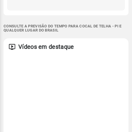
CONSULTE A PREVISÃO DO TEMPO PARA COCAL DE TELHA - PI E
QUALQUER LUGAR DO BRASIL
Vídeos em destaque