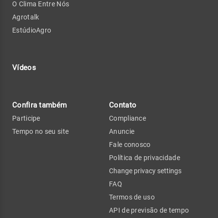
O Clima Entre Nós
Agrotalk
EstúdioAgro
Vídeos
Confira também
Contato
Participe
Compliance
Tempo no seu site
Anuncie
Fale conosco
Política de privacidade
Change privacy settings
FAQ
Termos de uso
API de previsão de tempo