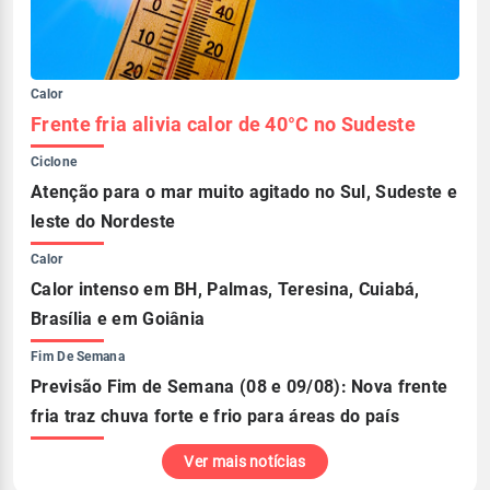
Calor
Frente fria alivia calor de 40°C no Sudeste
Ciclone
Atenção para o mar muito agitado no Sul, Sudeste e
leste do Nordeste
Calor
Calor intenso em BH, Palmas, Teresina, Cuiabá,
Brasília e em Goiânia
Fim De Semana
Previsão Fim de Semana (08 e 09/08): Nova frente
fria traz chuva forte e frio para áreas do país
Ver mais notícias