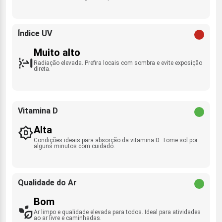
Índice UV
Muito alto
Radiação elevada. Prefira locais com sombra e evite exposição
direta.
Vitamina D
Alta
Condições ideais para absorção da vitamina D. Tome sol por
alguns minutos com cuidado.
Qualidade do Ar
Bom
Ar limpo e qualidade elevada para todos. Ideal para atividades
ao ar livre e caminhadas.