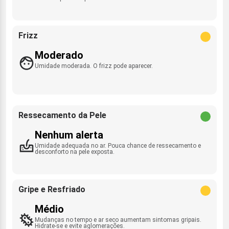
Frizz
Moderado
Umidade moderada. O frizz pode aparecer.
Ressecamento da Pele
Nenhum alerta
Umidade adequada no ar. Pouca chance de ressecamento e
desconforto na pele exposta.
Gripe e Resfriado
Médio
Mudanças no tempo e ar seco aumentam sintomas gripais.
Hidrate-se e evite aglomerações.