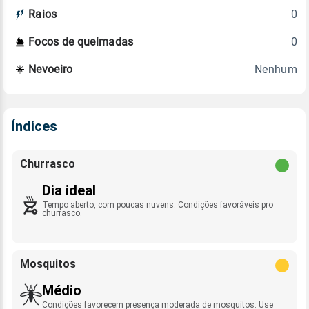
0
Raios
0
Focos de queimadas
Nenhum
Nevoeiro
Índices
Churrasco
Dia ideal
Tempo aberto, com poucas nuvens. Condições favoráveis pro
churrasco.
Mosquitos
Médio
Condições favorecem presença moderada de mosquitos. Use