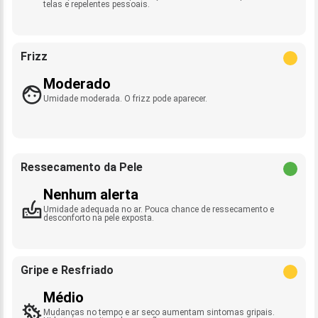
telas e repelentes pessoais.
Frizz
Moderado
Umidade moderada. O frizz pode aparecer.
Ressecamento da Pele
Nenhum alerta
Umidade adequada no ar. Pouca chance de ressecamento e
desconforto na pele exposta.
Gripe e Resfriado
Médio
Mudanças no tempo e ar seco aumentam sintomas gripais.