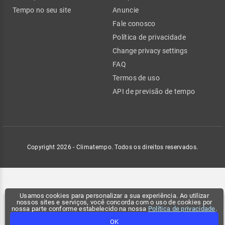
Tempo no seu site
Anuncie
Fale conosco
Política de privacidade
Change privacy settings
FAQ
Termos de uso
API de previsão de tempo
Copyright 2026 - Climatempo. Todos os direitos reservados.
Usamos cookies para personalizar a sua experiência. Ao utilizar
nossos sites e serviços, você concorda com o uso de cookies por
nossa parte conforme estabelecido na nossa
Política de privacidade
.
OK