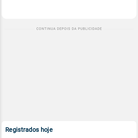
Registrados hoje