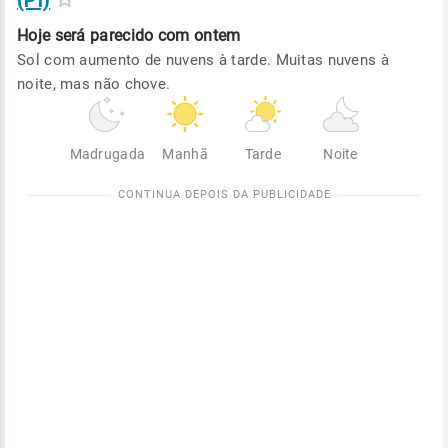
(PI)
Hoje será
parecido com ontem
Sol com aumento de nuvens à tarde. Muitas nuvens à
noite, mas não chove.
Madrugada
Manhã
Tarde
Noite