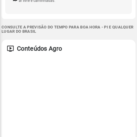
ar livre e caminhadas.
CONSULTE A PREVISÃO DO TEMPO PARA BOA HORA - PI E QUALQUER
LUGAR DO BRASIL
Conteúdos Agro