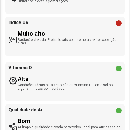
Hidrate-se e evite aglomerações.
Índice UV
Muito alto
Radiação elevada. Prefira locais com sombra e evite exposição
direta.
Vitamina D
Alta
Condições ideais para absorção da vitamina D. Tome sol por
alguns minutos com cuidado.
Qualidade do Ar
Bom
Ar limpo e qualidade elevada para todos. Ideal para atividades ao