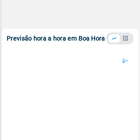
Previsão hora a hora em Boa Hora