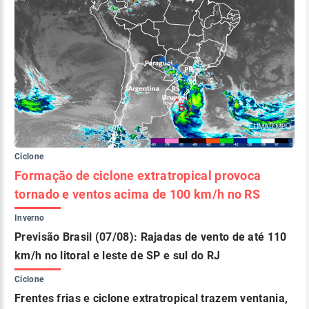
Ciclone
Formação de ciclone extratropical provoca
tornado e ventos acima de 100 km/h no RS
Inverno
Previsão Brasil (07/08): Rajadas de vento de até 110
km/h no litoral e leste de SP e sul do RJ
Ciclone
Frentes frias e ciclone extratropical trazem ventania,