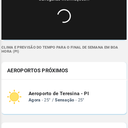
CLIMA E PREVISÃO DO TEMPO PARA O FINAL DE SEMANA EM BOA
HORA (PI)
AEROPORTOS PRÓXIMOS
Aeroporto de Teresina - PI
Agora
- 25° /
Sensação
- 25°