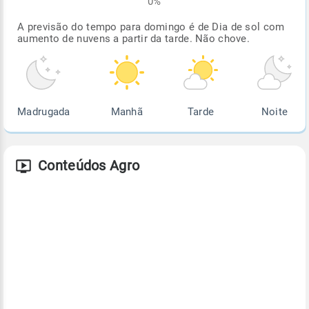
0%
A previsão do tempo para domingo é de Dia de sol com
aumento de nuvens a partir da tarde. Não chove.
Madrugada
Manhã
Tarde
Noite
Conteúdos Agro