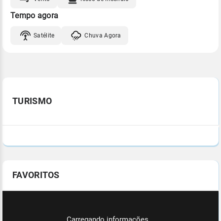
Tempo agora
Satélite
Chuva Agora
TURISMO
FAVORITOS