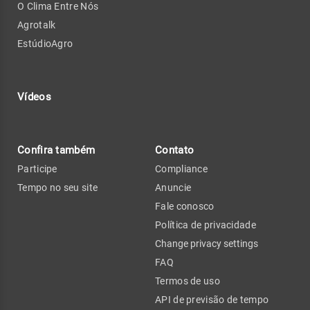
O Clima Entre Nós
Agrotalk
EstúdioAgro
Vídeos
Confira também
Contato
Participe
Compliance
Tempo no seu site
Anuncie
Fale conosco
Política de privacidade
Change privacy settings
FAQ
Termos de uso
API de previsão de tempo