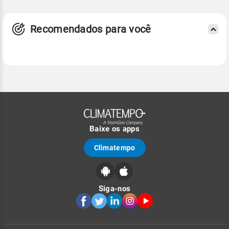
Recomendados para você
Baixe os apps
Climatempo
Siga-nos