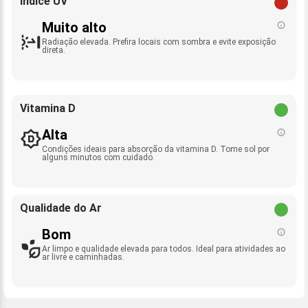
Índice UV
Muito alto
Radiação elevada. Prefira locais com sombra e evite exposição
direta.
Vitamina D
Alta
Condições ideais para absorção da vitamina D. Tome sol por
alguns minutos com cuidado.
Qualidade do Ar
Bom
Ar limpo e qualidade elevada para todos. Ideal para atividades ao
ar livre e caminhadas.