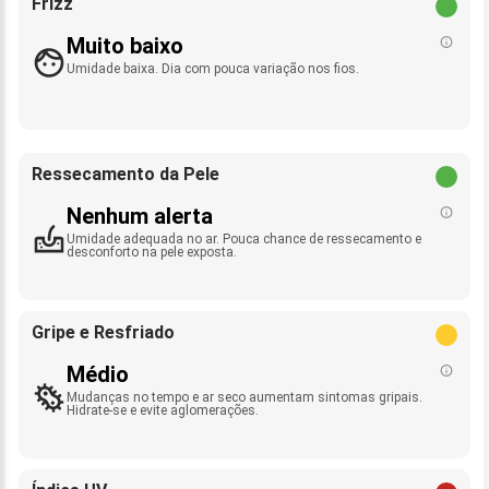
Frizz
Muito baixo
Umidade baixa. Dia com pouca variação nos fios.
Ressecamento da Pele
Nenhum alerta
Umidade adequada no ar. Pouca chance de ressecamento e
desconforto na pele exposta.
Gripe e Resfriado
Médio
Mudanças no tempo e ar seco aumentam sintomas gripais.
Hidrate-se e evite aglomerações.