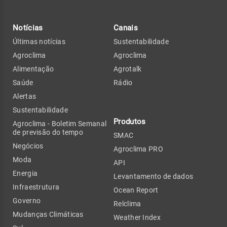
Notícias
Canais
Últimas notícias
Sustentabilidade
Agroclima
Agroclima
Alimentação
Agrotalk
Saúde
Rádio
Alertas
Sustentabilidade
Produtos
Agroclima - Boletim Semanal
de previsão do tempo
SMAC
Negócios
Agroclima PRO
Moda
API
Energia
Levantamento de dados
Infraestrutura
Ocean Report
Governo
Relclima
Mudanças Climáticas
Weather Index