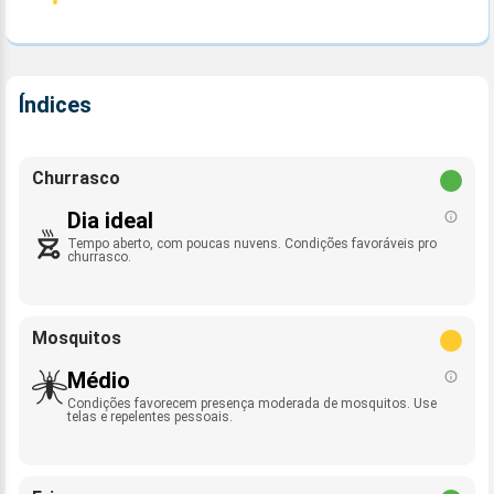
Índices
Churrasco
Dia ideal
Tempo aberto, com poucas nuvens. Condições favoráveis pro
churrasco.
Mosquitos
Médio
Condições favorecem presença moderada de mosquitos. Use
telas e repelentes pessoais.