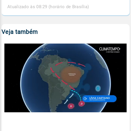
Atualizado às 08:29 (horário de Brasília)
Veja também