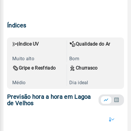
Índices
Índice UV
Qualidade do Ar
Muito alto
Bom
Gripe e Resfriado
Churrasco
Médio
Dia ideal
Previsão hora a hora em Lagoa
de Velhos