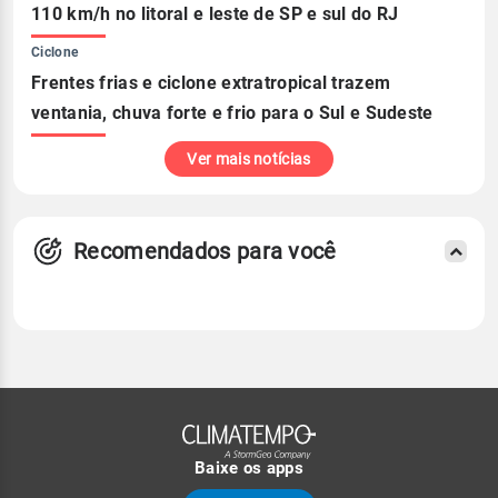
110 km/h no litoral e leste de SP e sul do RJ
Ciclone
Frentes frias e ciclone extratropical trazem
ventania, chuva forte e frio para o Sul e Sudeste
Ver mais notícias
Recomendados para você
Baixe os apps