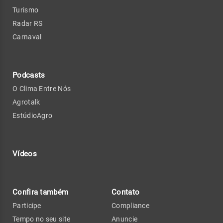
Turismo
Radar RS
Carnaval
Podcasts
O Clima Entre Nós
Agrotalk
EstúdioAgro
Vídeos
Confira também
Contato
Participe
Compliance
Tempo no seu site
Anuncie