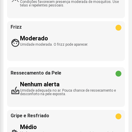
Condições favorecem presença moderada de mosquitos. Use
telas e repelentes pessoais.
Frizz
Moderado
Umidade moderada. O frizz pode aparecer.
Ressecamento da Pele
Nenhum alerta
Umidade adequada no ar. Pouca chance de ressecamento e
desconforto na pele exposta.
Gripe e Resfriado
Médio