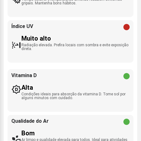
gripais. Mantenha bons hábitos.
Índice UV
Muito alto
Radiação elevada. Prefira locais com sombra e evite exposição
direta.
Vitamina D
Alta
Condições ideais para absorção da vitamina D. Tome sol por
alguns minutos com cuidado.
Qualidade do Ar
Bom
Ar limpo e qualidade elevada para todos. Ideal para atividades