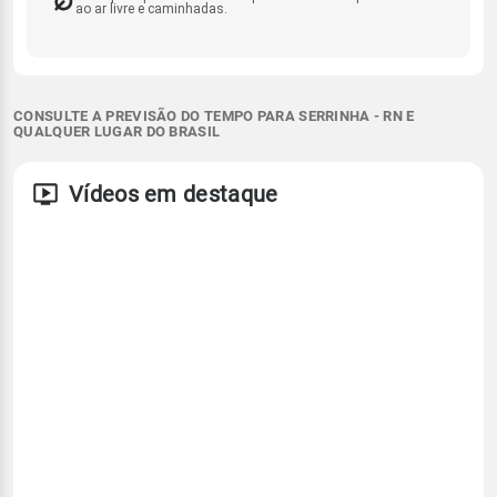
ao ar livre e caminhadas.
CONSULTE A PREVISÃO DO TEMPO PARA SERRINHA - RN E
QUALQUER LUGAR DO BRASIL
Vídeos em destaque