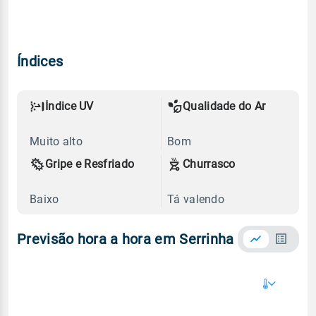
Índices
Índice UV
Qualidade do Ar
Muito alto
Bom
Gripe e Resfriado
Churrasco
Baixo
Tá valendo
Previsão hora a hora em Serrinha