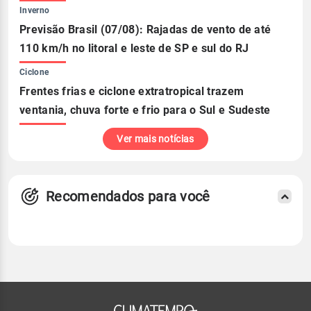
Inverno
Previsão Brasil (07/08): Rajadas de vento de até
110 km/h no litoral e leste de SP e sul do RJ
Ciclone
Frentes frias e ciclone extratropical trazem
ventania, chuva forte e frio para o Sul e Sudeste
Ver mais notícias
Recomendados para você