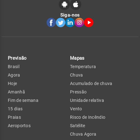
Siga-nos
Previsão
Mapas
Brasil
Temperatura
Agora
Chuva
Hoje
Acumulado de chuva
Amanhã
Pressão
Fim de semana
Umidade relativa
15 dias
Vento
Praias
Risco de Incêndio
Aeroportos
Satélite
Chuva Agora