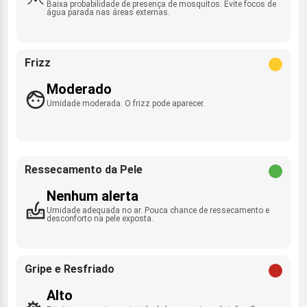
Baixa probabilidade de presença de mosquitos. Evite focos de
água parada nas áreas externas.
Frizz
Moderado
Umidade moderada. O frizz pode aparecer.
Ressecamento da Pele
Nenhum alerta
Umidade adequada no ar. Pouca chance de ressecamento e
desconforto na pele exposta.
Gripe e Resfriado
Alto