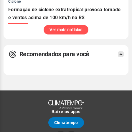
Ciclone
Formação de ciclone extratropical provoca tornado
e ventos acima de 100 km/h no RS
Ver mais notícias
Recomendados para você
Baixe os apps
Climatempo