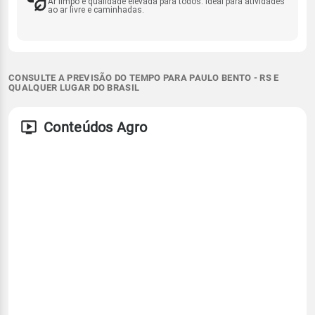
Ar limpo e qualidade elevada para todos. Ideal para atividades
ao ar livre e caminhadas.
CONSULTE A PREVISÃO DO TEMPO PARA PAULO BENTO - RS E
QUALQUER LUGAR DO BRASIL
Conteúdos Agro