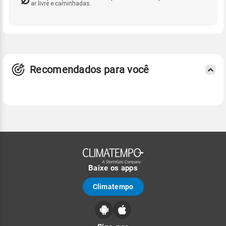
ar livre e caminhadas.
Recomendados para você
Baixe os apps
Climatempo