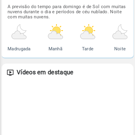
A previsão do tempo para domingo é de Sol com muitas
nuvens durante o dia e períodos de céu nublado. Noite
com muitas nuvens.
Madrugada
Manhã
Tarde
Noite
Vídeos em destaque