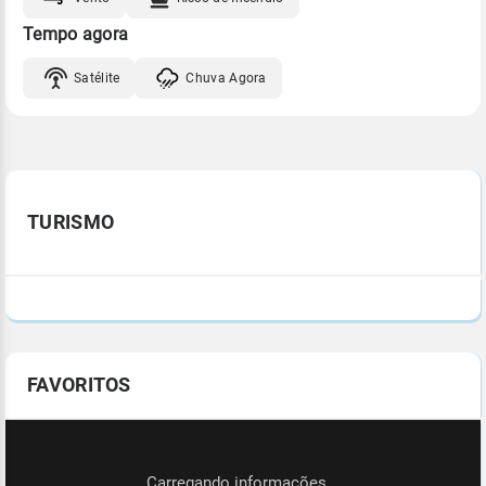
Tempo agora
Satélite
Chuva Agora
TURISMO
FAVORITOS