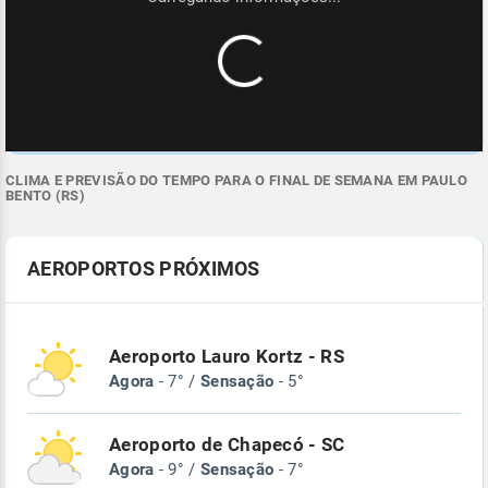
CLIMA E PREVISÃO DO TEMPO PARA O FINAL DE SEMANA EM PAULO
BENTO (RS)
AEROPORTOS PRÓXIMOS
Aeroporto Lauro Kortz - RS
Agora
- 7° /
Sensação
- 5°
Aeroporto de Chapecó - SC
Agora
- 9° /
Sensação
- 7°