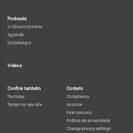
Podcasts
O Clima Entre Nós
Agrotalk
EstúdioAgro
Vídeos
Confira também
Contato
Participe
Compliance
Tempo no seu site
Anuncie
Fale conosco
Política de privacidade
Change privacy settings