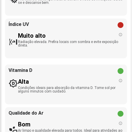
se e descanse bem.
Índice UV
Muito alto
Radiação elevada. Prefira locais com sombra e evite exposição
direta.
Vitamina D
Alta
Condições ideais para absorção da vitamina D. Tome sol por
alguns minutos com cuidado.
Qualidade do Ar
Bom
Ar limpo e qualidade elevada para todos. Ideal para atividades ao