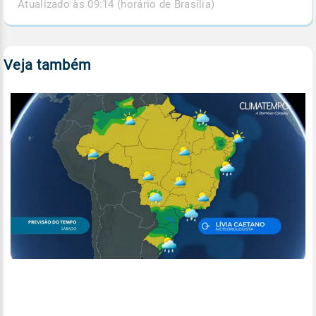
Atualizado às 09:14 (horário de Brasília)
Veja também