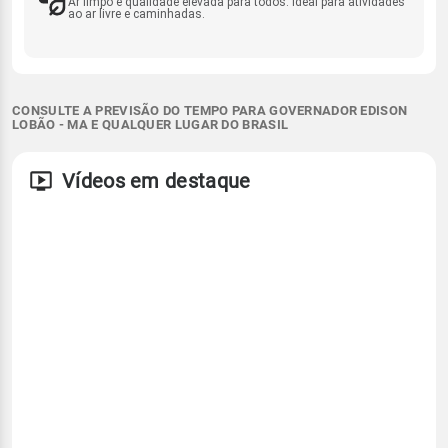
Ar limpo e qualidade elevada para todos. Ideal para atividades
ao ar livre e caminhadas.
CONSULTE A PREVISÃO DO TEMPO PARA GOVERNADOR EDISON
LOBÃO - MA E QUALQUER LUGAR DO BRASIL
Vídeos em destaque