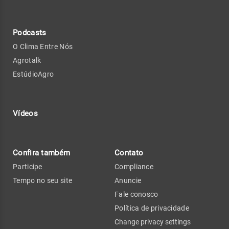
Podcasts
O Clima Entre Nós
Agrotalk
EstúdioAgro
Vídeos
Confira também
Contato
Participe
Compliance
Tempo no seu site
Anuncie
Fale conosco
Política de privacidade
Change privacy settings