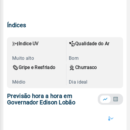
Índices
Índice UV
Qualidade do Ar
Muito alto
Bom
Gripe e Resfriado
Churrasco
Médio
Dia ideal
Previsão hora a hora em
Governador Edison Lobão