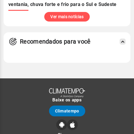
ventania, chuva forte e frio para o Sul e Sudeste
Ver mais notícias
Recomendados para você
Baixe os apps
Climatempo