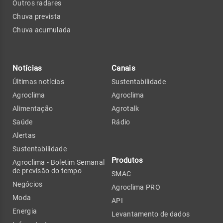
Outros radares
Chuva prevista
Chuva acumulada
Notícias
Canais
Últimas notícias
Sustentabilidade
Agroclima
Agroclima
Alimentação
Agrotalk
Saúde
Rádio
Alertas
Sustentabilidade
Produtos
Agroclima - Boletim Semanal
de previsão do tempo
SMAC
Negócios
Agroclima PRO
Moda
API
Energia
Levantamento de dados