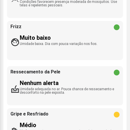
Condições favorecem presença moderada de mosquitos. Use
telas e repelentes pessoais.
Frizz
Muito baixo
Umidade baixa. Dia com pouca variação nos fios.
Ressecamento da Pele
Nenhum alerta
Umidade adequada no ar. Pouca chance de ressecamento e
desconforto na pele exposta.
Gripe e Resfriado
Médio