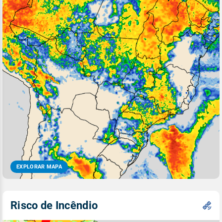
EXPLORAR MAPA
Risco de Incêndio