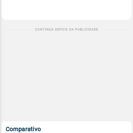
Comparativo