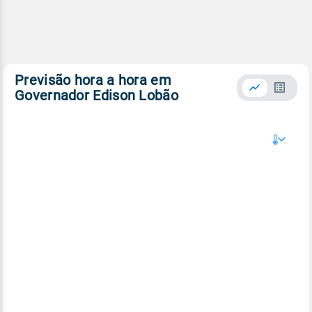
Previsão hora a hora em
Governador Edison Lobão