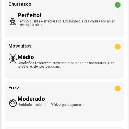
Churrasco
Perfeito!
Tempo quente e ensolarado. Excelente dia pra churrasco ao ar
livre na sombra.
Mosquitos
Médio
Condições favorecem presença moderada de mosquitos. Use
telas e repelentes pessoais.
Frizz
Moderado
Umidade moderada. O frizz pode aparecer.