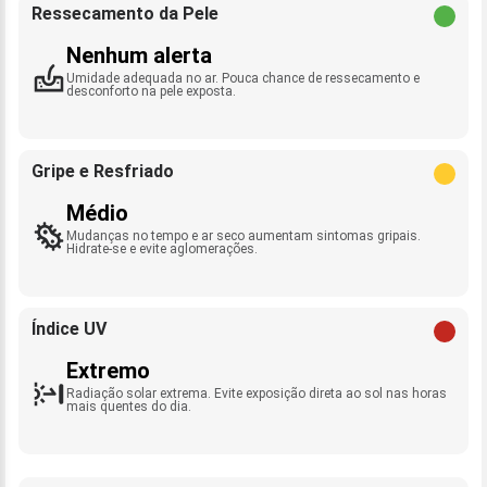
Ressecamento da Pele
Nenhum alerta
Umidade adequada no ar. Pouca chance de ressecamento e
desconforto na pele exposta.
Gripe e Resfriado
Médio
Mudanças no tempo e ar seco aumentam sintomas gripais.
Hidrate-se e evite aglomerações.
Índice UV
Extremo
Radiação solar extrema. Evite exposição direta ao sol nas horas
mais quentes do dia.