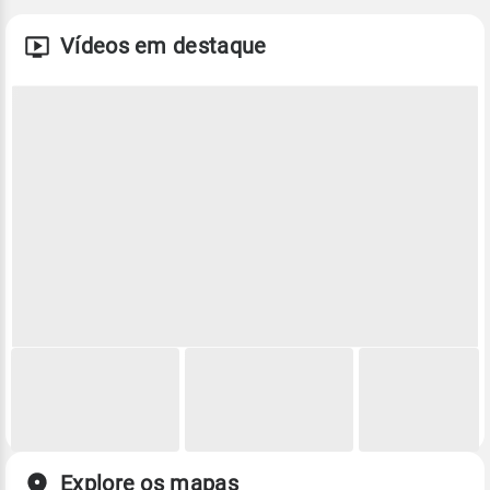
Vídeos em destaque
Explore os mapas