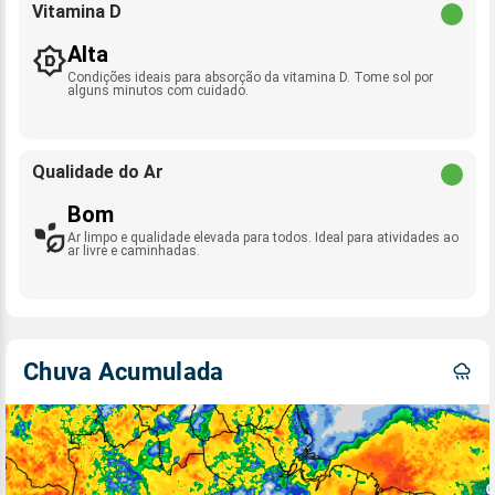
Vitamina D
Alta
Condições ideais para absorção da vitamina D. Tome sol por
alguns minutos com cuidado.
Qualidade do Ar
Bom
Ar limpo e qualidade elevada para todos. Ideal para atividades ao
ar livre e caminhadas.
Chuva Acumulada