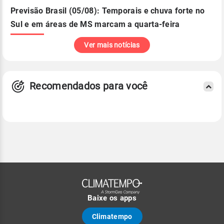
Previsão Brasil (05/08): Temporais e chuva forte no
Sul e em áreas de MS marcam a quarta-feira
Ver mais notícias
Recomendados para você
Baixe os apps
Climatempo