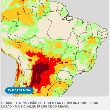
EXPLORAR MAPA
CONSULTE A PREVISÃO DO TEMPO PARA GOVERNADOR EDISON
LOBÃO - MA E QUALQUER LUGAR DO BRASIL