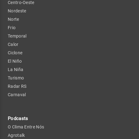
Centro-Oeste
Nordeste
Norte
Frio
Temporal
Calor
Ciclone
El Niño
La Niña
Turismo
Radar RS
Carnaval
Podcasts
O Clima Entre Nós
Agrotalk