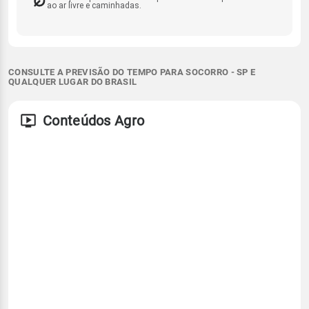
ao ar livre e caminhadas.
CONSULTE A PREVISÃO DO TEMPO PARA SOCORRO - SP E
QUALQUER LUGAR DO BRASIL
Conteúdos Agro