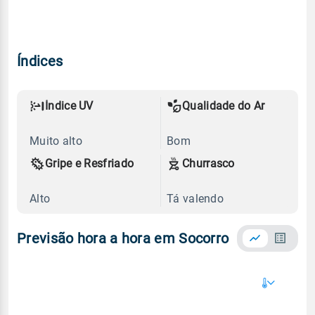
Índices
Índice UV
Qualidade do Ar
Muito alto
Bom
Gripe e Resfriado
Churrasco
Alto
Tá valendo
Previsão hora a hora em Socorro