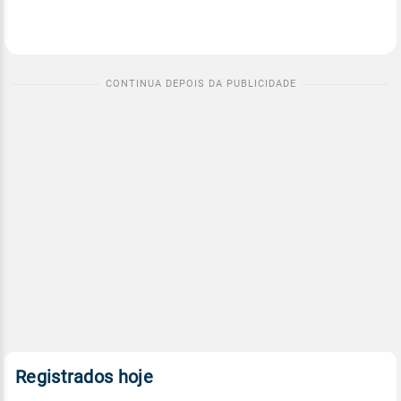
Registrados hoje