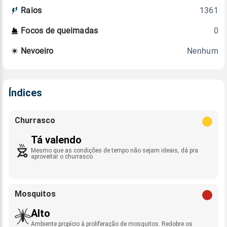
1361
Raios
0
Focos de queimadas
Nenhum
Nevoeiro
Índices
Churrasco
Tá valendo
Mesmo que as condições de tempo não sejam ideais, dá pra
aproveitar o churrasco.
Mosquitos
Alto
Ambiente propício à proliferação de mosquitos. Redobre os