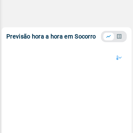
Previsão hora a hora em Socorro