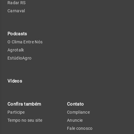
Radar RS
Carnaval
Podcasts
O Clima Entre Nós
Agrotalk
EstúdioAgro
Vídeos
Confira também
Contato
Participe
Compliance
Tempo no seu site
Anuncie
Fale conosco