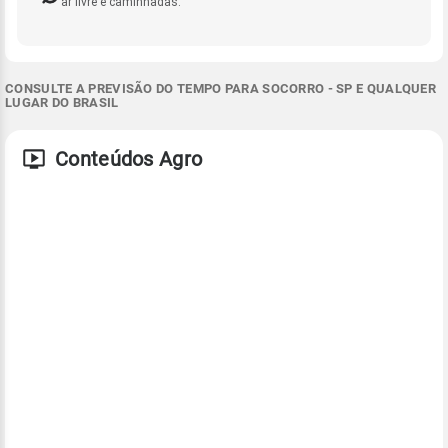
ar livre e caminhadas.
CONSULTE A PREVISÃO DO TEMPO PARA SOCORRO - SP E QUALQUER
LUGAR DO BRASIL
Conteúdos Agro