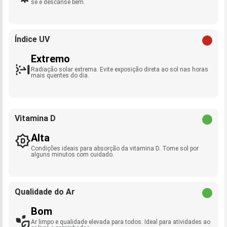
se e descanse bem.
Índice UV
Extremo
Radiação solar extrema. Evite exposição direta ao sol nas horas
mais quentes do dia.
Vitamina D
Alta
Condições ideais para absorção da vitamina D. Tome sol por
alguns minutos com cuidado.
Qualidade do Ar
Bom
Ar limpo e qualidade elevada para todos. Ideal para atividades ao