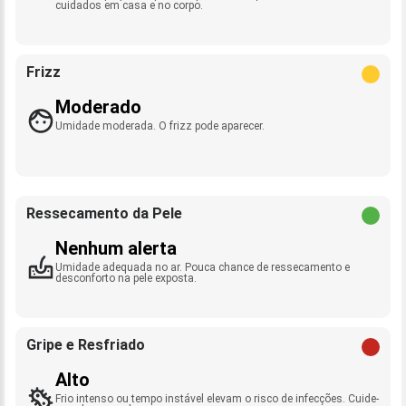
cuidados em casa e no corpo.
Frizz
Moderado
Umidade moderada. O frizz pode aparecer.
Ressecamento da Pele
Nenhum alerta
Umidade adequada no ar. Pouca chance de ressecamento e
desconforto na pele exposta.
Gripe e Resfriado
Alto
Frio intenso ou tempo instável elevam o risco de infecções. Cuide-