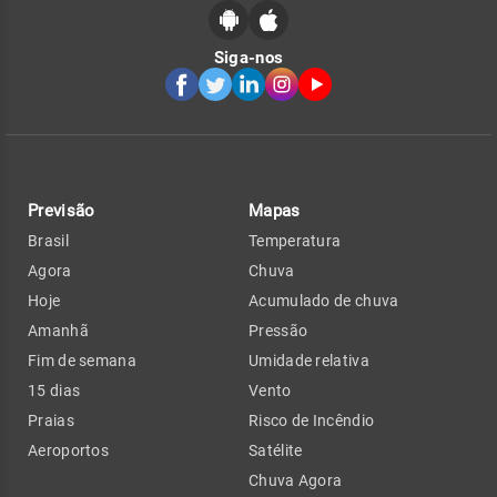
Siga-nos
Previsão
Mapas
Brasil
Temperatura
Agora
Chuva
Hoje
Acumulado de chuva
Amanhã
Pressão
Fim de semana
Umidade relativa
15 dias
Vento
Praias
Risco de Incêndio
Aeroportos
Satélite
Chuva Agora