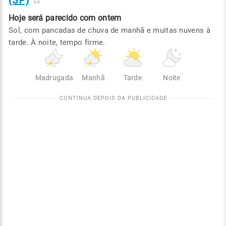
(SP)
Hoje será
parecido com ontem
Sol, com pancadas de chuva de manhã e muitas nuvens à
tarde. À noite, tempo firme.
Madrugada
Manhã
Tarde
Noite