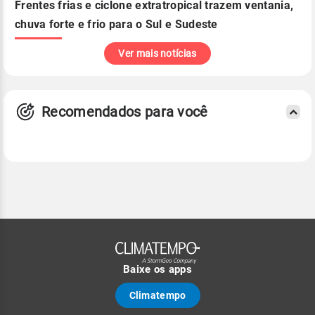
Frentes frias e ciclone extratropical trazem ventania,
chuva forte e frio para o Sul e Sudeste
Ver mais notícias
Recomendados para você
Baixe os apps
Climatempo