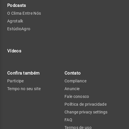
Podcasts
O Clima Entre Nós
Agrotalk
EstúdioAgro
Vídeos
Confira também
Contato
Participe
Compliance
Tempo no seu site
Anuncie
Fale conosco
Política de privacidade
Change privacy settings
FAQ
Termos de uso