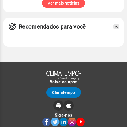
Ver mais notícias
Recomendados para você
Baixe os apps
Climatempo
Siga-nos