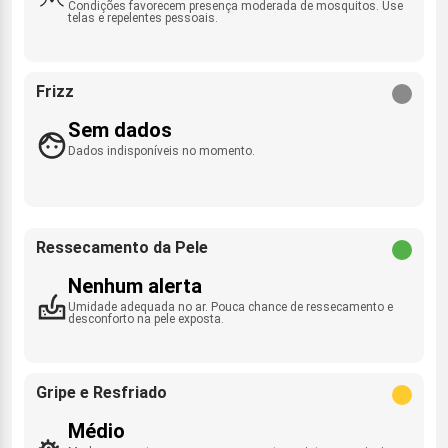
Condições favorecem presença moderada de mosquitos. Use
telas e repelentes pessoais.
Frizz
Sem dados
Dados indisponíveis no momento.
Ressecamento da Pele
Nenhum alerta
Umidade adequada no ar. Pouca chance de ressecamento e
desconforto na pele exposta.
Gripe e Resfriado
Médio