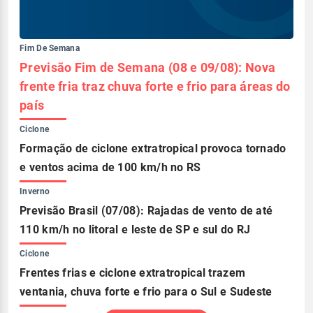
Fim De Semana
Previsão Fim de Semana (08 e 09/08): Nova
frente fria traz chuva forte e frio para áreas do
país
Ciclone
Formação de ciclone extratropical provoca tornado
e ventos acima de 100 km/h no RS
Inverno
Previsão Brasil (07/08): Rajadas de vento de até
110 km/h no litoral e leste de SP e sul do RJ
Ciclone
Frentes frias e ciclone extratropical trazem
ventania, chuva forte e frio para o Sul e Sudeste