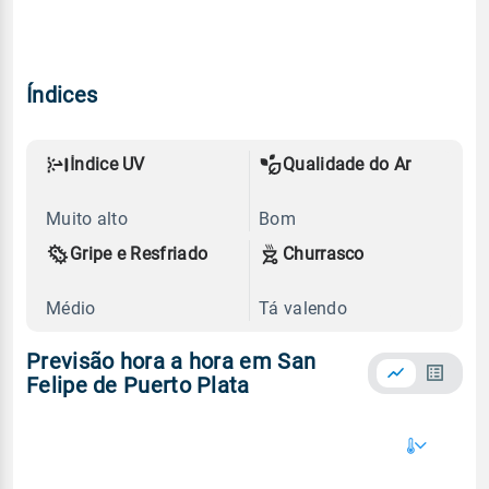
Índices
Índice UV
Qualidade do Ar
Muito alto
Bom
Gripe e Resfriado
Churrasco
Médio
Tá valendo
Previsão hora a hora em San
Felipe de Puerto Plata