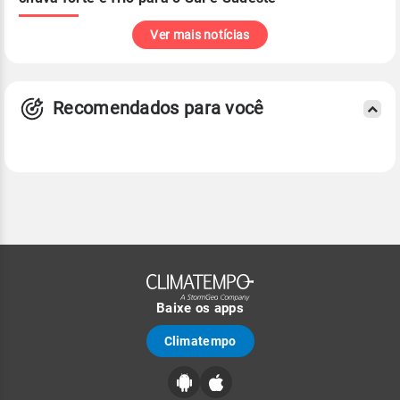
Ver mais notícias
Recomendados para você
Baixe os apps
Climatempo