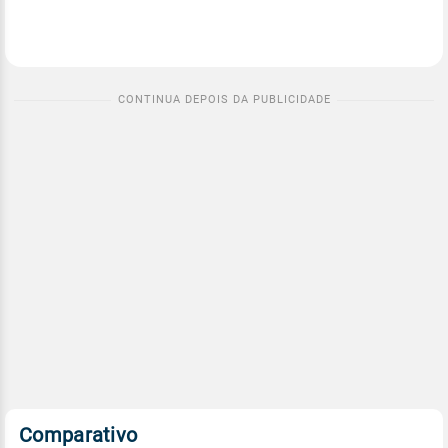
Comparativo