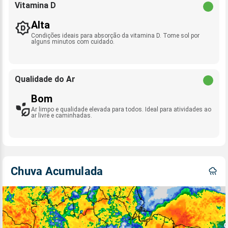
Vitamina D
Alta
Condições ideais para absorção da vitamina D. Tome sol por
alguns minutos com cuidado.
Qualidade do Ar
Bom
Ar limpo e qualidade elevada para todos. Ideal para atividades ao
ar livre e caminhadas.
Chuva Acumulada