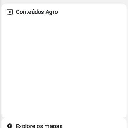
Conteúdos Agro
Explore os mapas