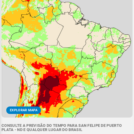
EXPLORAR MAPA
CONSULTE A PREVISÃO DO TEMPO PARA SAN FELIPE DE PUERTO
PLATA - ND E QUALQUER LUGAR DO BRASIL