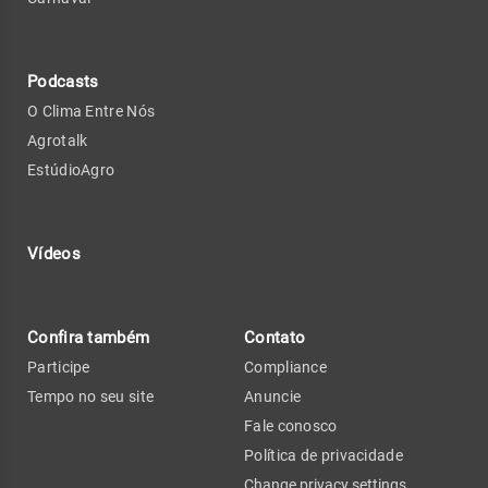
Podcasts
O Clima Entre Nós
Agrotalk
EstúdioAgro
Vídeos
Confira também
Contato
Participe
Compliance
Tempo no seu site
Anuncie
Fale conosco
Política de privacidade
Change privacy settings