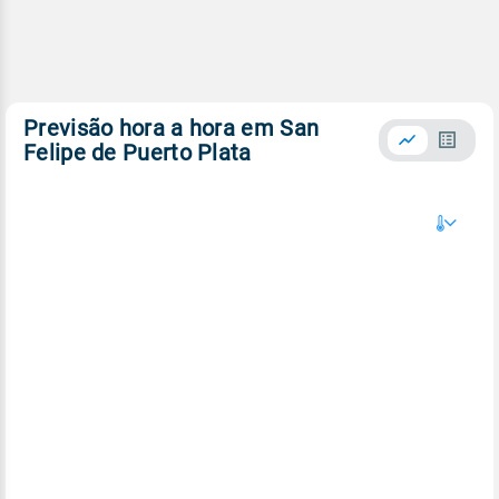
Previsão hora a hora em San
Felipe de Puerto Plata