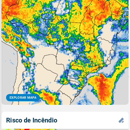
EXPLORAR MAPA
Risco de Incêndio