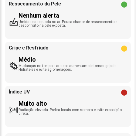
Ressecamento da Pele
Nenhum alerta
Umidade adequada no ar. Pouca chance de ressecamento e
desconforto na pele exposta.
Gripe e Resfriado
Médio
Mudanças no tempo e ar seco aumentam sintomas gripais.
Hidrate-se e evite aglomerações.
Índice UV
Muito alto
Radiação elevada. Prefira locais com sombra e evite exposição
direta.