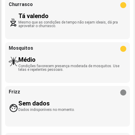
Churrasco
Tá valendo
Mesmo que as condições de tempo não sejam ideais, dá pra
aproveitar o churrasco.
Mosquitos
Médio
Condições favorecem presença moderada de mosquitos. Use
telas e repelentes pessoais.
Frizz
Sem dados
Dados indisponíveis no momento.