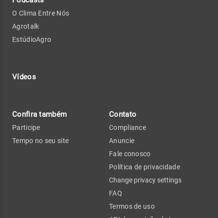
O Clima Entre Nós
Agrotalk
EstúdioAgro
Vídeos
Confira também
Contato
Participe
Compliance
Tempo no seu site
Anuncie
Fale conosco
Política de privacidade
Change privacy settings
FAQ
Termos de uso