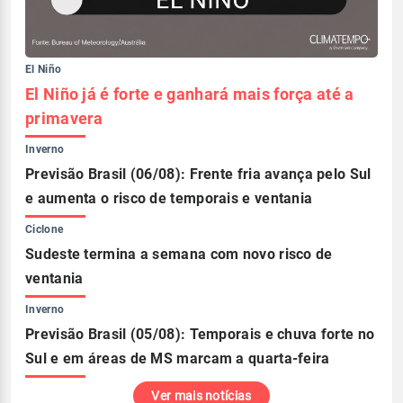
El Niño
El Niño já é forte e ganhará mais força até a
primavera
Inverno
Previsão Brasil (06/08): Frente fria avança pelo Sul
e aumenta o risco de temporais e ventania
Ciclone
Sudeste termina a semana com novo risco de
ventania
Inverno
Previsão Brasil (05/08): Temporais e chuva forte no
Sul e em áreas de MS marcam a quarta-feira
Ver mais notícias