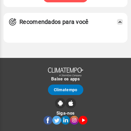
Recomendados para você
Baixe os apps
Climatempo
Siga-nos