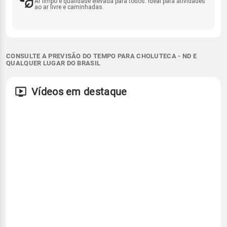
Ar limpo e qualidade elevada para todos. Ideal para atividades
ao ar livre e caminhadas.
CONSULTE A PREVISÃO DO TEMPO PARA CHOLUTECA - ND E
QUALQUER LUGAR DO BRASIL
Vídeos em destaque