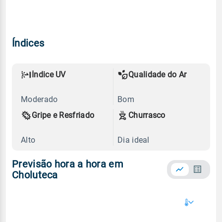
Índices
Índice UV
Qualidade do Ar
Moderado
Bom
Gripe e Resfriado
Churrasco
Alto
Dia ideal
Previsão hora a hora em
Choluteca