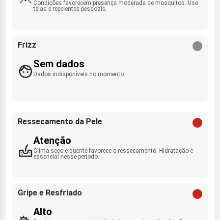
Condições favorecem presença moderada de mosquitos. Use
telas e repelentes pessoais.
Frizz
Sem dados
Dados indisponíveis no momento.
Ressecamento da Pele
Atenção
Clima seco e quente favorece o ressecamento. Hidratação é
essencial nesse período.
Gripe e Resfriado
Alto