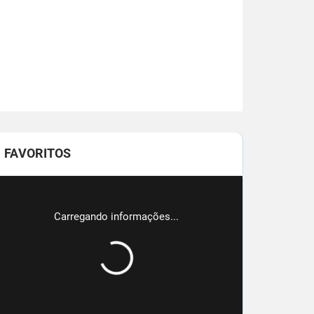
FAVORITOS