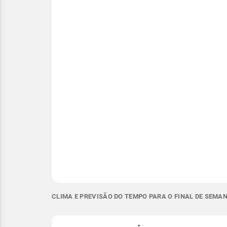
CLIMA E PREVISÃO DO TEMPO PARA O FINAL DE SEMA