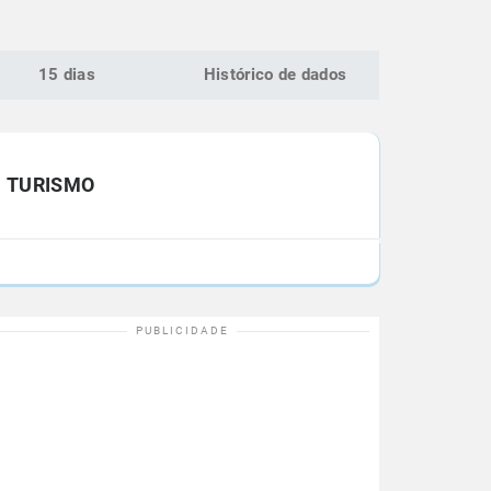
15 dias
Histórico de dados
TURISMO