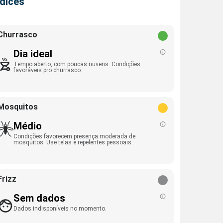
ndices
Churrasco
Dia ideal
Tempo aberto, com poucas nuvens. Condições
favoráveis pro churrasco.
Mosquitos
Médio
Condições favorecem presença moderada de
mosquitos. Use telas e repelentes pessoais.
Frizz
Sem dados
Dados indisponíveis no momento.