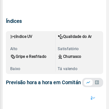
Índices
Índice UV
Qualidade do Ar
Alto
Satisfatório
Gripe e Resfriado
Churrasco
Baixo
Tá valendo
Previsão hora a hora em Comitán