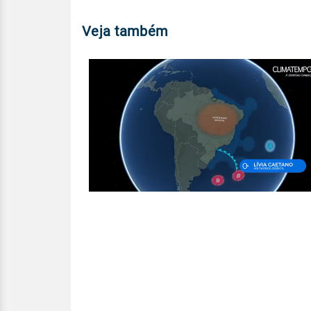
Veja também