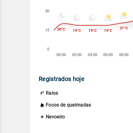
Registrados hoje
Raios
Focos de queimadas
Nevoeiro