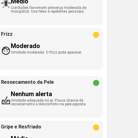
Médio
Condições favorecem presença moderada de
mosquitos. Use telas e repelentes pessoais.
Frizz
Moderado
Umidade moderada. O frizz pode aparecer.
Ressecamento da Pele
Nenhum alerta
Umidade adequada no ar. Pouca chance de
ressecamento e desconforto na pele exposta.
Gripe e Resfriado