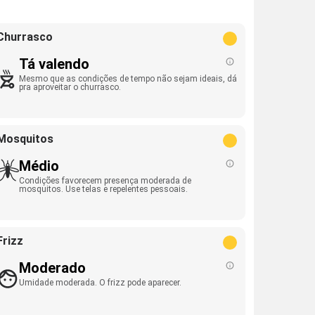
Churrasco
Tá valendo
Mesmo que as condições de tempo não sejam ideais, dá
pra aproveitar o churrasco.
Mosquitos
Médio
Condições favorecem presença moderada de
mosquitos. Use telas e repelentes pessoais.
Frizz
Moderado
Umidade moderada. O frizz pode aparecer.