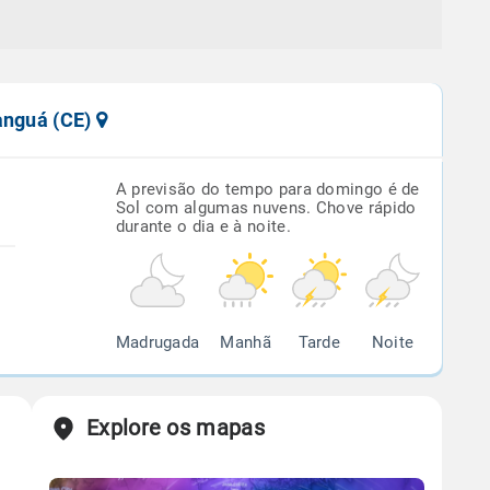
anguá (CE)
A previsão do tempo para domingo é de
Sol com algumas nuvens. Chove rápido
durante o dia e à noite.
Madrugada
Manhã
Tarde
Noite
Explore os mapas