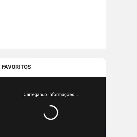
FAVORITOS