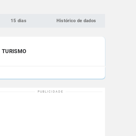
15 dias
Histórico de dados
TURISMO