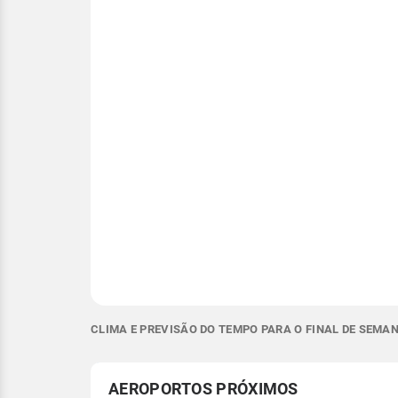
CLIMA E PREVISÃO DO TEMPO PARA O FINAL DE SEMA
AEROPORTOS PRÓXIMOS