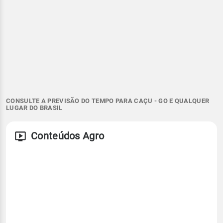
CONSULTE A PREVISÃO DO TEMPO PARA CAÇU - GO E QUALQUER
LUGAR DO BRASIL
Conteúdos Agro