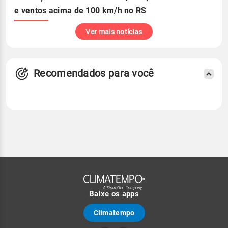
e ventos acima de 100 km/h no RS
Ver mais notícias
Recomendados para você
Baixe os apps
Climatempo