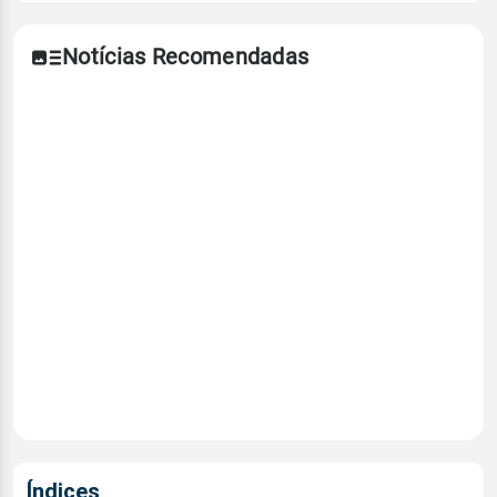
Notícias Recomendadas
Índices