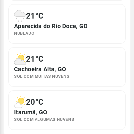
21°C
Aparecida do Rio Doce, GO
NUBLADO
21°C
Cachoeira Alta, GO
SOL COM MUITAS NUVENS
20°C
Itarumã, GO
SOL COM ALGUMAS NUVENS