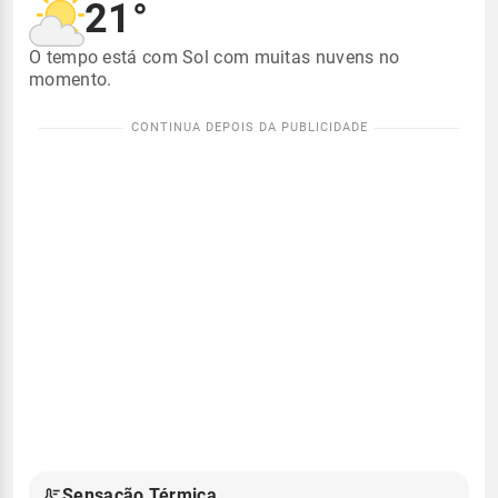
21°
O tempo está com Sol com muitas nuvens no
momento.
Sensação Térmica