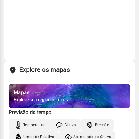
Explore os mapas
Mapas
Explore sua região no mapa
Previsão do tempo
Temperatura
Chuva
Pressão
Umidade Relativa
Acumulado de Chuva