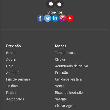
Siga-nos
Previsão
Mapas
Brasil
Temperatura
Agora
Chuva
Hoje
Acumulado de chuva
Amanhã
Pressão
Fim de semana
Umidade relativa
15 dias
Vento
Praias
Risco de Incêndio
Aeroportos
Satélite
Chuva Agora