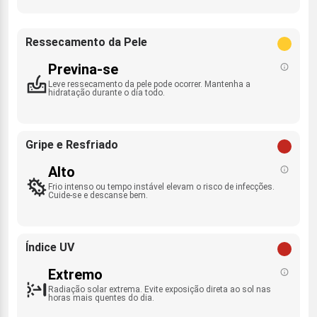
Ressecamento da Pele
Previna-se
Leve ressecamento da pele pode ocorrer. Mantenha a
hidratação durante o dia todo.
Gripe e Resfriado
Alto
Frio intenso ou tempo instável elevam o risco de infecções.
Cuide-se e descanse bem.
Índice UV
Extremo
Radiação solar extrema. Evite exposição direta ao sol nas
horas mais quentes do dia.