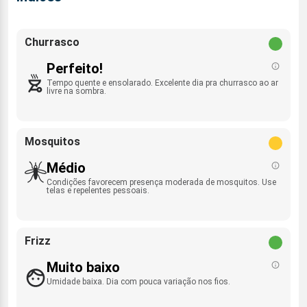
Churrasco
Perfeito!
Tempo quente e ensolarado. Excelente dia pra churrasco ao ar
livre na sombra.
Mosquitos
Médio
Condições favorecem presença moderada de mosquitos. Use
telas e repelentes pessoais.
Frizz
Muito baixo
Umidade baixa. Dia com pouca variação nos fios.