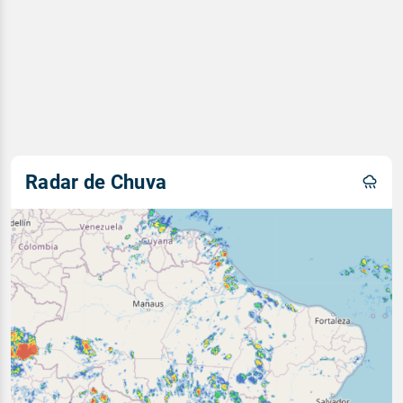
Radar de Chuva