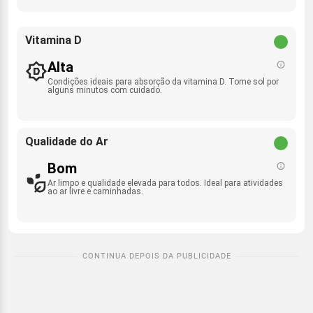
Vitamina D
Alta
Condições ideais para absorção da vitamina D. Tome sol por
alguns minutos com cuidado.
Qualidade do Ar
Bom
Ar limpo e qualidade elevada para todos. Ideal para atividades
ao ar livre e caminhadas.