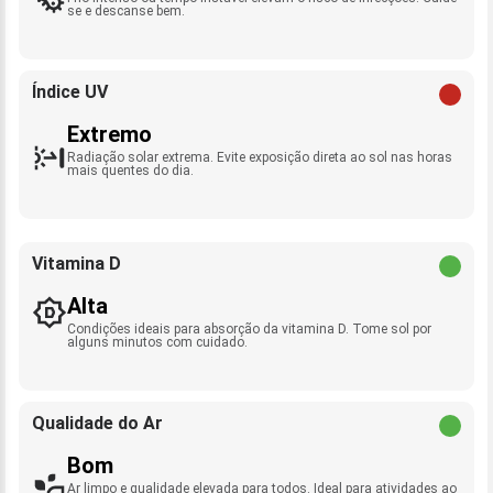
se e descanse bem.
Índice UV
Extremo
Radiação solar extrema. Evite exposição direta ao sol nas horas
mais quentes do dia.
Vitamina D
Alta
Condições ideais para absorção da vitamina D. Tome sol por
alguns minutos com cuidado.
Qualidade do Ar
Bom
Ar limpo e qualidade elevada para todos. Ideal para atividades ao