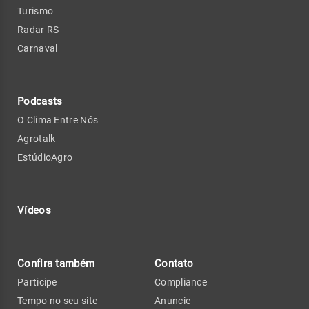
Turismo
Radar RS
Carnaval
Podcasts
O Clima Entre Nós
Agrotalk
EstúdioAgro
Vídeos
Confira também
Contato
Participe
Compliance
Tempo no seu site
Anuncie