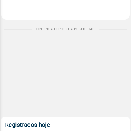
Registrados hoje