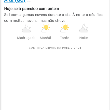
Alta (GO)
Hoje será
parecido com ontem
Sol com algumas nuvens durante o dia. À noite o céu fica
com muitas nuvens, mas não chove.
Madrugada
Manhã
Tarde
Noite