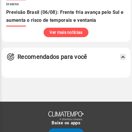
Inverno
Previsão Brasil (06/08): Frente fria avança pelo Sul e
aumenta o risco de temporais e ventania
Ver mais notícias
Recomendados para você
Baixe os apps