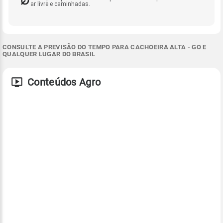
ar livre e caminhadas.
CONSULTE A PREVISÃO DO TEMPO PARA CACHOEIRA ALTA - GO E
QUALQUER LUGAR DO BRASIL
Conteúdos Agro