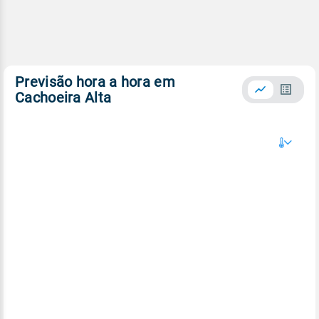
Previsão hora a hora em
Cachoeira Alta