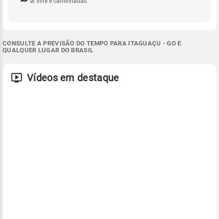
ar livre e caminhadas.
CONSULTE A PREVISÃO DO TEMPO PARA ITAGUAÇU - GO E
QUALQUER LUGAR DO BRASIL
Vídeos em destaque