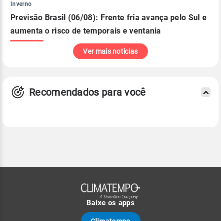
Inverno
Previsão Brasil (06/08): Frente fria avança pelo Sul e
aumenta o risco de temporais e ventania
Ver mais notícias
Recomendados para você
Baixe os apps
Climatempo