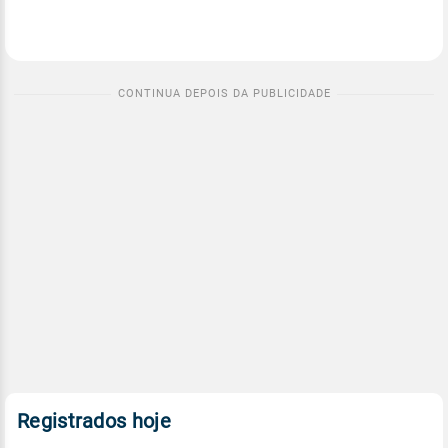
Registrados hoje