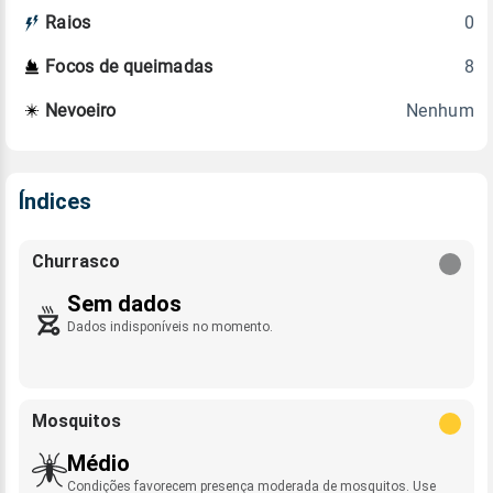
0
Raios
8
Focos de queimadas
Nenhum
Nevoeiro
Índices
Churrasco
Sem dados
Dados indisponíveis no momento.
Mosquitos
Médio
Condições favorecem presença moderada de mosquitos. Use