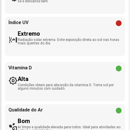
se e descanse bem.
Índice UV
Extremo
Radiação solar extrema. Evite exposição direta ao sol nas horas
mais quentes do dia.
Vitamina D
Alta
Condições ideais para absorção da vitamina D. Tome sol por
alguns minutos com cuidado.
Qualidade do Ar
Bom
Ar limpo e qualidade elevada para todos. Ideal para atividades ao