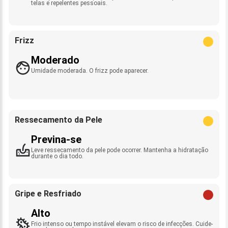
telas e repelentes pessoais.
Frizz
Moderado
Umidade moderada. O frizz pode aparecer.
Ressecamento da Pele
Previna-se
Leve ressecamento da pele pode ocorrer. Mantenha a hidratação
durante o dia todo.
Gripe e Resfriado
Alto
Frio intenso ou tempo instável elevam o risco de infecções. Cuide-