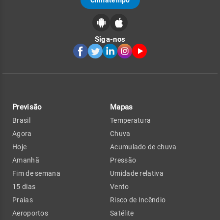
Siga-nos
Previsão
Mapas
Brasil
Temperatura
Agora
Chuva
Hoje
Acumulado de chuva
Amanhã
Pressão
Fim de semana
Umidade relativa
15 dias
Vento
Praias
Risco de Incêndio
Aeroportos
Satélite