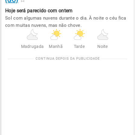
(GO)
Hoje será
parecido com ontem
Sol com algumas nuvens durante o dia. À noite o céu fica
com muitas nuvens, mas não chove.
Madrugada
Manhã
Tarde
Noite