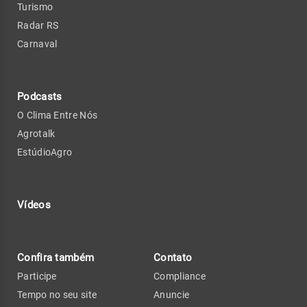
Turismo
Radar RS
Carnaval
Podcasts
O Clima Entre Nós
Agrotalk
EstúdioAgro
Vídeos
Confira também
Contato
Participe
Compliance
Tempo no seu site
Anuncie