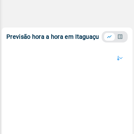
Previsão hora a hora em Itaguaçu