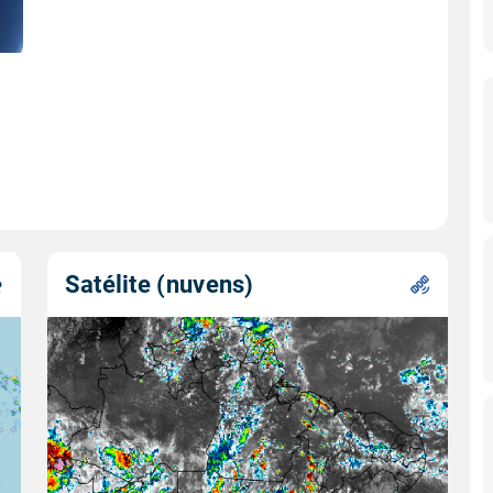
Satélite (nuvens)