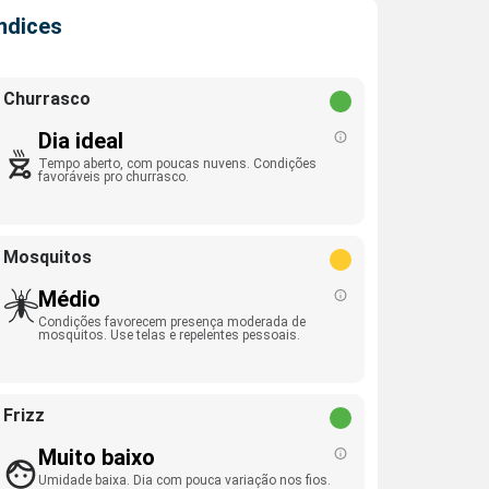
Índices
Churrasco
Dia ideal
Tempo aberto, com poucas nuvens. Condições
favoráveis pro churrasco.
Mosquitos
Médio
Condições favorecem presença moderada de
mosquitos. Use telas e repelentes pessoais.
Frizz
Muito baixo
Umidade baixa. Dia com pouca variação nos fios.