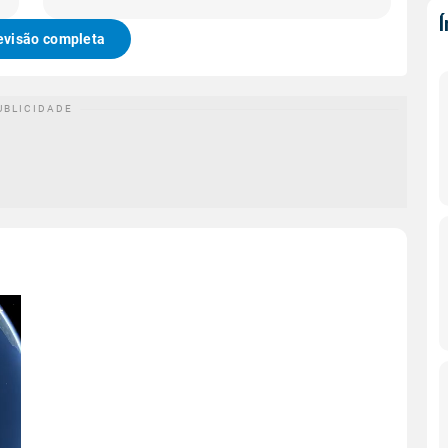
evisão completa