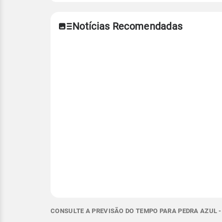
Notícias Recomendadas
CONSULTE A PREVISÃO DO TEMPO PARA PEDRA AZUL -