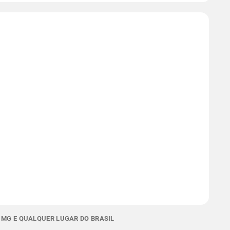
 MG E QUALQUER LUGAR DO BRASIL