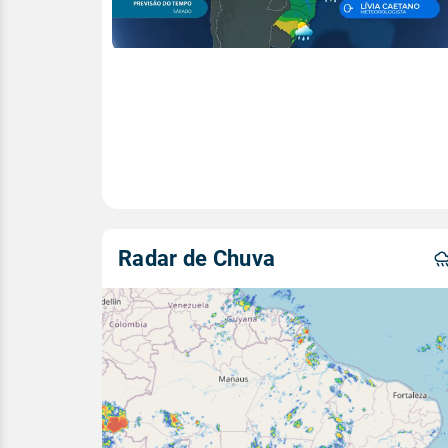
Radar de Chuva