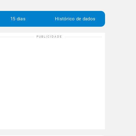
15 dias
Histórico de dados